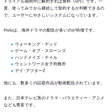
トライアル期間中に解約すれば無料（0円）です。一
度、使ってみてから継続して契約するか判断できるの
で、ユーザーにやさしいシステムになっています。
Huluは、海外ドラマの配信が多いのが特徴です。
ウォーキング・デッド
ゲーム・オブ・スローンズ
ハンドメイズ・テイル
ウェントワース女子刑務所
デイ･アフターZ
他にも、数多くの話題作品が動画配信されています。
また、日本テレビ系のドラマ・バラエティー・アニメ
なども豊富です。