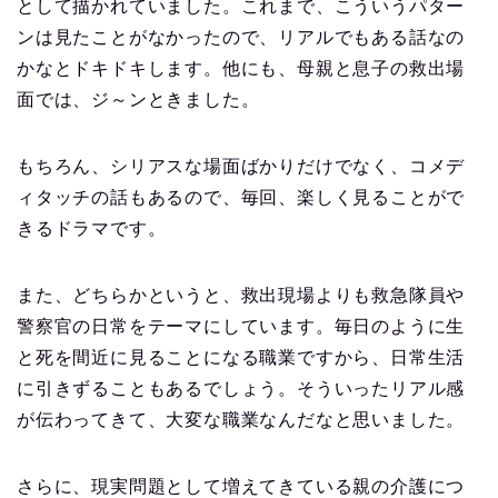
として描かれていました。これまで、こういうパター
ンは見たことがなかったので、リアルでもある話なの
かなとドキドキします。他にも、母親と息子の救出場
面では、ジ～ンときました。
もちろん、シリアスな場面ばかりだけでなく、コメデ
ィタッチの話もあるので、毎回、楽しく見ることがで
きるドラマです。
また、どちらかというと、救出現場よりも救急隊員や
警察官の日常をテーマにしています。毎日のように生
と死を間近に見ることになる職業ですから、日常生活
に引きずることもあるでしょう。そういったリアル感
が伝わってきて、大変な職業なんだなと思いました。
さらに、現実問題として増えてきている親の介護につ