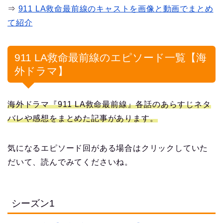
⇒
911 LA救命最前線のキャストを画像と動画でまとめ
て紹介
911 LA救命最前線のエピソード一覧【海
外ドラマ】
海外ドラマ『911 LA救命最前線』各話のあらすじネタ
バレや感想をまとめた記事があります。
気になるエピソード回がある場合はクリックしていた
だいて、読んでみてくださいね。
シーズン1