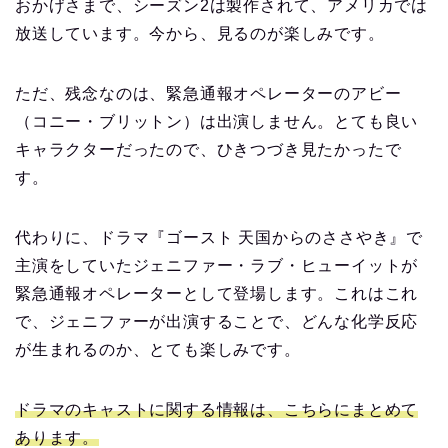
おかげさまで、シーズン2は製作されて、アメリカでは
放送しています。今から、見るのが楽しみです。
ただ、残念なのは、緊急通報オペレーターのアビー
（コニー・ブリットン）は出演しません。とても良い
キャラクターだったので、ひきつづき見たかったで
す。
代わりに、ドラマ『ゴースト 天国からのささやき』で
主演をしていたジェニファー・ラブ・ヒューイットが
緊急通報オペレーターとして登場します。これはこれ
で、ジェニファーが出演することで、どんな化学反応
が生まれるのか、とても楽しみです。
ドラマのキャストに関する情報は、こちらにまとめて
あります。