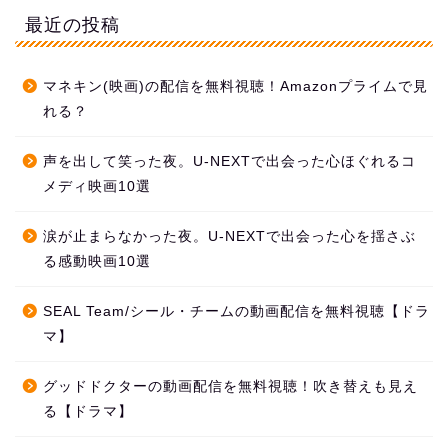
最近の投稿
マネキン(映画)の配信を無料視聴！Amazonプライムで見
れる？
声を出して笑った夜。U-NEXTで出会った心ほぐれるコ
メディ映画10選
涙が止まらなかった夜。U-NEXTで出会った心を揺さぶ
る感動映画10選
SEAL Team/シール・チームの動画配信を無料視聴【ドラ
マ】
グッドドクターの動画配信を無料視聴！吹き替えも見え
る【ドラマ】