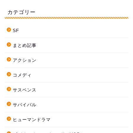
カテゴリー
SF
まとめ記事
アクション
コメディ
サスペンス
サバイバル
ヒューマンドラマ