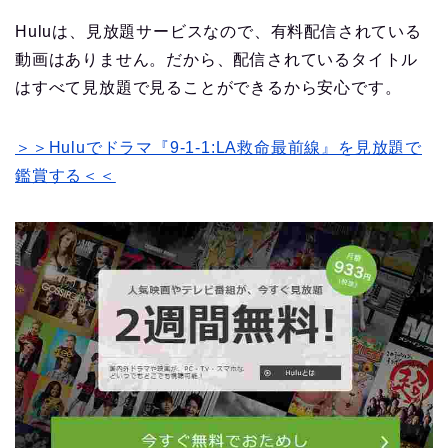
Huluは、見放題サービスなので、有料配信されている
動画はありません。だから、配信されているタイトル
はすべて見放題で見ることができるから安心です。
＞＞Huluでドラマ『9-1-1:LA救命最前線』を見放題で
鑑賞する＜＜