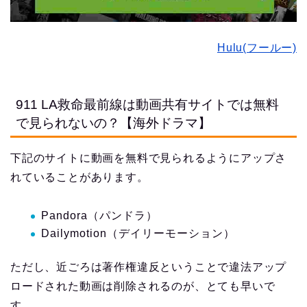
Hulu(フールー)
911 LA救命最前線は動画共有サイトでは無料
で見られないの？【海外ドラマ】
下記のサイトに動画を無料で見られるようにアップさ
れていることがあります。
Pandora（パンドラ）
Dailymotion（デイリーモーション）
ただし、近ごろは著作権違反ということで違法アップ
ロードされた動画は削除されるのが、とても早いで
す。