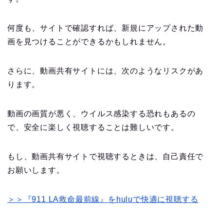
何度も、サイトで確認すれば、新規にアップされた動
画を見つけることができるかもしれません。
さらに、動画共有サイトには、次のようなリスクがあ
ります。
動画の画質が悪く、ウイルス感染する恐れもあるの
で、安全に楽しく視聴することは難しいです。
もし、動画共有サイトで視聴するときは、自己責任で
お願いします。
＞＞『911 LA救命最前線』をhuluで快適に視聴する