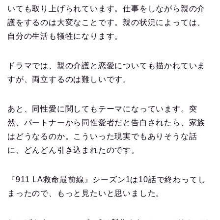
いても取り上げられています。仕事をしながら親の介
護をするのは大変なことです。親の状況によっては、
自分の生活も犠牲になります。
ドラマでは、親の介護と恋愛についても描かれていま
すが、両立するのは難しいです。
あと、同性愛に関してもテーマになっています。突
然、パートナーから同性愛者だと告白されたら、家族
はどうなるのか。こういった現実でもありそうな話
に、どんどん引き込まれたのです。
『911 LA救命最前線』シーズン1は10話で終わってし
まったので、もっと見たいと思いました。