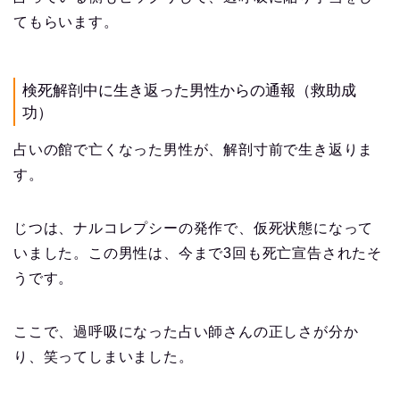
てもらいます。
検死解剖中に生き返った男性からの通報（救助成
功）
占いの館で亡くなった男性が、解剖寸前で生き返りま
す。
じつは、ナルコレプシーの発作で、仮死状態になって
いました。この男性は、今まで3回も死亡宣告されたそ
うです。
ここで、過呼吸になった占い師さんの正しさが分か
り、笑ってしまいました。