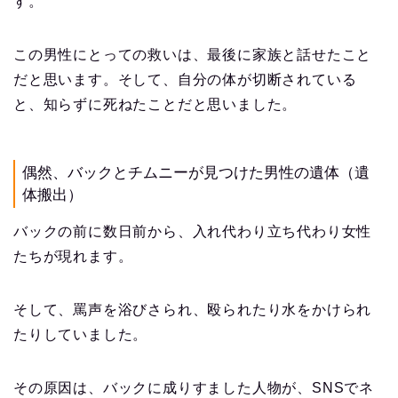
す。
この男性にとっての救いは、最後に家族と話せたこと
だと思います。そして、自分の体が切断されている
と、知らずに死ねたことだと思いました。
偶然、バックとチムニーが見つけた男性の遺体（遺
体搬出）
バックの前に数日前から、入れ代わり立ち代わり女性
たちが現れます。
そして、罵声を浴びさられ、殴られたり水をかけられ
たりしていました。
その原因は、バックに成りすました人物が、SNSでネ