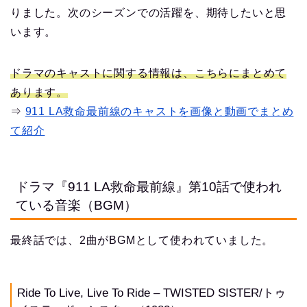
りました。次のシーズンでの活躍を、期待したいと思
います。
ドラマのキャストに関する情報は、こちらにまとめて
あります。
⇒
911 LA救命最前線のキャストを画像と動画でまとめ
て紹介
ドラマ『911 LA救命最前線』第10話で使われ
ている音楽（BGM）
最終話では、2曲がBGMとして使われていました。
Ride To Live, Live To Ride – TWISTED SISTER/トゥ