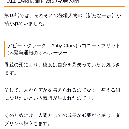
911 LA救命最前線の登場人物
第10話では、それぞれの登場人物の【新たな一歩】が
描かれていました。
アビー・クラーク（Abby Clark）/コニー・ブリット
ン-緊急通報のオペレーター
母親の死により、彼女は自身を見失っていたと気づき
ます。
そして、人から何かを与えられるのでなく、与える側
になりたいという気持が生まれたのです。
そのためには、人間としての成長が必要だと感じ、ダ
ブリンへ旅立ちます。