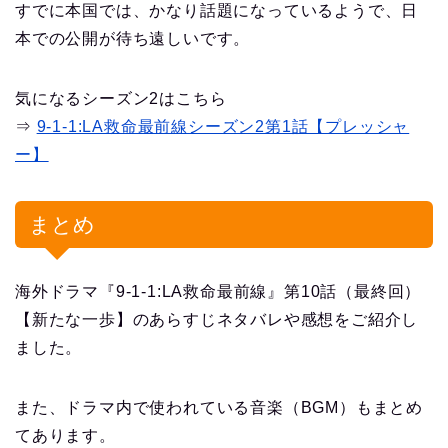
すでに本国では、かなり話題になっているようで、日
本での公開が待ち遠しいです。
気になるシーズン2はこちら
⇒
9-1-1:LA救命最前線シーズン2第1話【プレッシャ
ー】
まとめ
海外ドラマ『9-1-1:LA救命最前線』第10話（最終回）
【新たな一歩】のあらすじネタバレや感想をご紹介し
ました。
また、ドラマ内で使われている音楽（BGM）もまとめ
てあります。