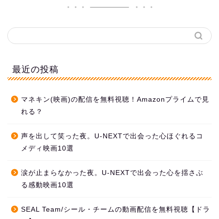
最近の投稿
マネキン(映画)の配信を無料視聴！Amazonプライムで見
れる？
声を出して笑った夜。U-NEXTで出会った心ほぐれるコ
メディ映画10選
涙が止まらなかった夜。U-NEXTで出会った心を揺さぶ
る感動映画10選
SEAL Team/シール・チームの動画配信を無料視聴【ドラ