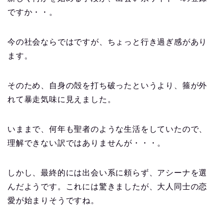
ですか・・。
今の社会ならではですが、ちょっと行き過ぎ感があり
ます。
そのため、自身の殻を打ち破ったというより、箍が外
れて暴走気味に見えました。
いままで、何年も聖者のような生活をしていたので、
理解できない訳ではありませんが・・・。
しかし、最終的には出会い系に頼らず、アシーナを選
んだようです。これには驚きましたが、大人同士の恋
愛が始まりそうですね。