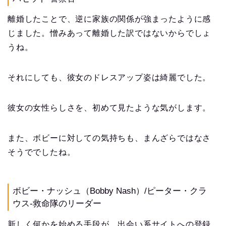
離婚したことで、逆に家族の関係が強まったように感
じました。憎みあって離婚した訳ではないからでしょ
うね。
それにしても、彼女のドレスアップ姿は綺麗でした。
彼女の女性らしさを、初めて見たような気がします。
また、ボビーに対しての気持ちも、まんざらではなさ
そうででしたね。
ボビー・ナッシュ（Bobby Nash）/ピーター・クラ
ウス-救命隊のリーダー
新しく何かを始める手段が、出会い系サイトへの登録