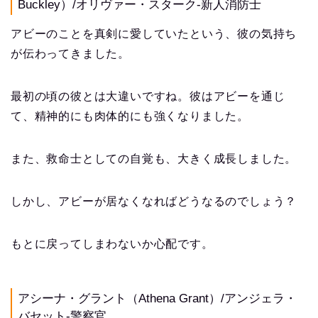
Buckley）/オリヴァー・スターク-新人消防士
アビーのことを真剣に愛していたという、彼の気持ち
が伝わってきました。
最初の頃の彼とは大違いですね。彼はアビーを通じ
て、精神的にも肉体的にも強くなりました。
また、救命士としての自覚も、大きく成長しました。
しかし、アビーが居なくなればどうなるのでしょう？
もとに戻ってしまわないか心配です。
アシーナ・グラント（Athena Grant）/アンジェラ・
バセット-警察官