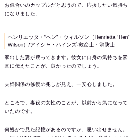
お似合いのカップルだと思うので、応援したい気持ち
になりました。
ヘンリエッタ・“ヘン”・ウィルソン（Henrietta “Hen”
Wilson）/アイシャ・ハインズ-救命士・消防士
家出した妻が戻ってきます。彼女に自身の気持ちを素
直に伝えたことが、良かったのでしょう。
夫婦関係の修復の兆しが見え、一安心しました。
ところで、妻役の女性のことが、以前から気になって
いたのです。
何処かで見た記憶があるのですが、思い出せません。