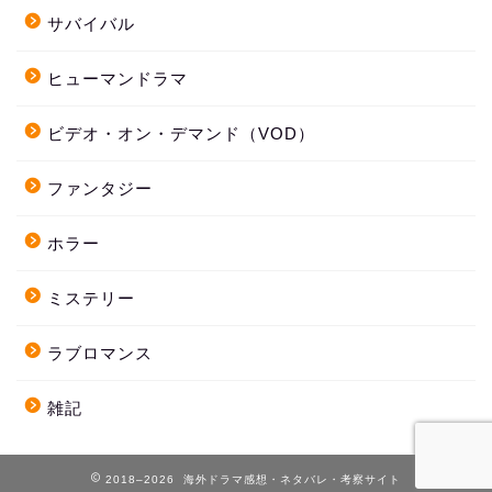
サバイバル
ヒューマンドラマ
ビデオ・オン・デマンド（VOD）
ファンタジー
ホラー
ミステリー
ラブロマンス
雑記
2018–2026 海外ドラマ感想・ネタバレ・考察サイト