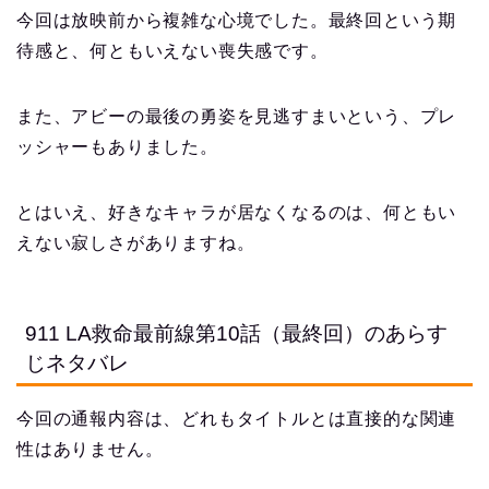
今回は放映前から複雑な心境でした。最終回という期
待感と、何ともいえない喪失感です。
また、アビーの最後の勇姿を見逃すまいという、プレ
ッシャーもありました。
とはいえ、好きなキャラが居なくなるのは、何ともい
えない寂しさがありますね。
911 LA救命最前線第10話（最終回）のあらす
じネタバレ
今回の通報内容は、どれもタイトルとは直接的な関連
性はありません。