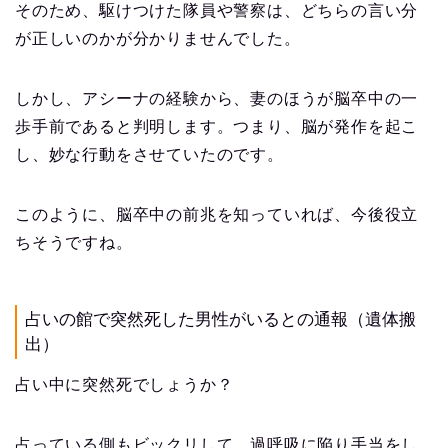
そのため、駆けつけた隊員や警察は、どちらの言い分
が正しいのかが分かりませんでした。
しかし、アシーナの経験から、妻のほうが脳卒中の一
歩手前であると判明します。つまり、脳が発作を起こ
し、妙な行動をさせていたのです。
このように、脳卒中の前兆を知っていれば、今後役立
ちそうですね。
占いの館で突然死した男性がいるとの通報（遺体搬
出）
占い中に突然死でしょうか？
占っている側もビックリして、過呼吸に陥り手当をし