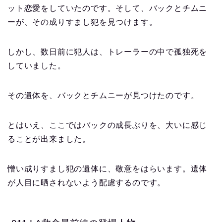
ット恋愛をしていたのです。そして、バックとチムニ
ーが、その成りすまし犯を見つけます。
しかし、数日前に犯人は、トレーラーの中で孤独死を
していました。
その遺体を、バックとチムニーが見つけたのです。
とはいえ、ここではバックの成長ぶりを、大いに感じ
ることが出来ました。
憎い成りすまし犯の遺体に、敬意をはらいます。遺体
が人目に晒されないよう配慮するのです。