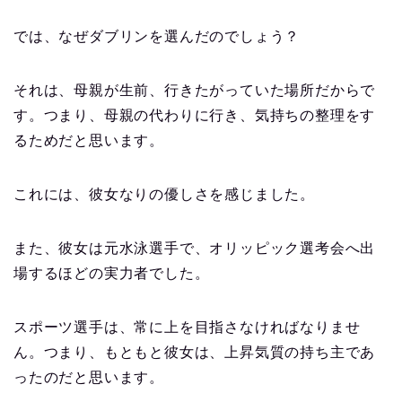
では、なぜダブリンを選んだのでしょう？
それは、母親が生前、行きたがっていた場所だからで
す。つまり、母親の代わりに行き、気持ちの整理をす
るためだと思います。
これには、彼女なりの優しさを感じました。
また、彼女は元水泳選手で、オリッピック選考会へ出
場するほどの実力者でした。
スポーツ選手は、常に上を目指さなければなりませ
ん。つまり、もともと彼女は、上昇気質の持ち主であ
ったのだと思います。