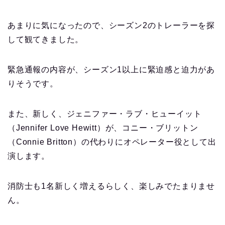
あまりに気になったので、シーズン2のトレーラーを探
して観てきました。
緊急通報の内容が、シーズン1以上に緊迫感と迫力があ
りそうです。
また、新しく、ジェニファー・ラブ・ヒューイット
（Jennifer Love Hewitt）が、コニー・ブリットン
（Connie Britton）の代わりにオペレーター役として出
演します。
消防士も1名新しく増えるらしく、楽しみでたまりませ
ん。