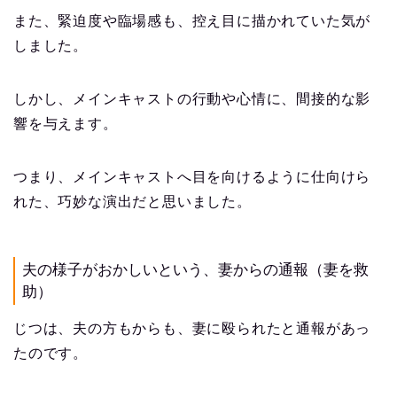
また、緊迫度や臨場感も、控え目に描かれていた気が
しました。
しかし、メインキャストの行動や心情に、間接的な影
響を与えます。
つまり、メインキャストへ目を向けるように仕向けら
れた、巧妙な演出だと思いました。
夫の様子がおかしいという、妻からの通報（妻を救
助）
じつは、夫の方もからも、妻に殴られたと通報があっ
たのです。