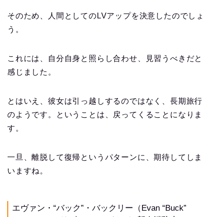
そのため、人間としてのLVアップを決意したのでしょ
う。
これには、自分自身と照らし合わせ、見習うべきだと
感じました。
とはいえ、彼女は引っ越しするのではなく、長期旅行
のようです。ということは、戻ってくることになりま
す。
一旦、離脱して復帰というパターンに、期待してしま
いますね。
エヴァン・“バック”・バックリー（Evan “Buck”