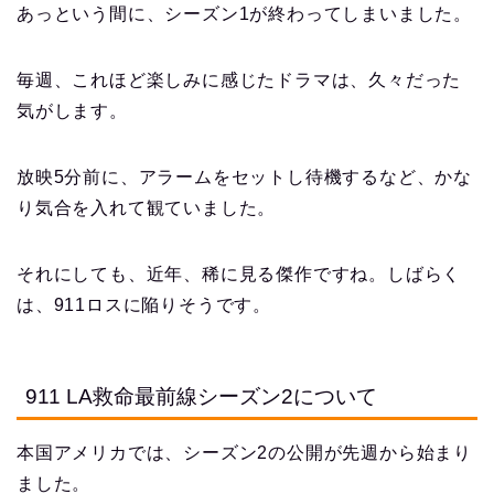
あっという間に、シーズン1が終わってしまいました。
毎週、これほど楽しみに感じたドラマは、久々だった
気がします。
放映5分前に、アラームをセットし待機するなど、かな
り気合を入れて観ていました。
それにしても、近年、稀に見る傑作ですね。しばらく
は、911ロスに陥りそうです。
911 LA救命最前線シーズン2について
本国アメリカでは、シーズン2の公開が先週から始まり
ました。