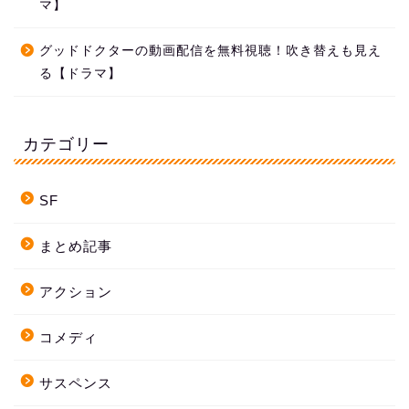
マ】
グッドドクターの動画配信を無料視聴！吹き替えも見え
る【ドラマ】
カテゴリー
SF
まとめ記事
アクション
コメディ
サスペンス