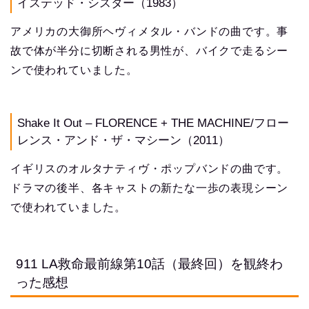
イステッド・シスター（1983）
アメリカの大御所ヘヴィメタル・バンドの曲です。事
故で体が半分に切断される男性が、バイクで走るシー
ンで使われていました。
Shake It Out – FLORENCE + THE MACHINE/フロー
レンス・アンド・ザ・マシーン（2011）
イギリスのオルタナティヴ・ポップバンドの曲です。
ドラマの後半、各キャストの新たな一歩の表現シーン
で使われていました。
911 LA救命最前線第10話（最終回）を観終わ
った感想