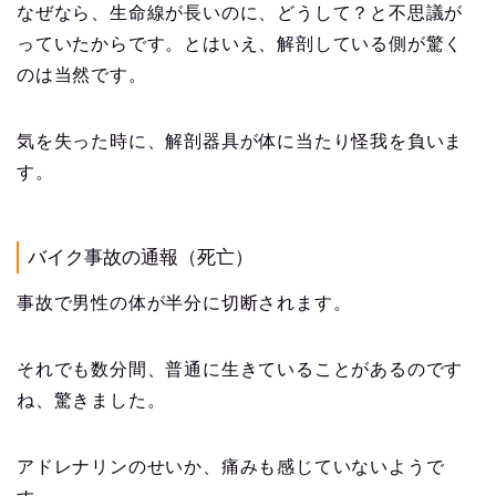
なぜなら、生命線が長いのに、どうして？と不思議が
っていたからです。とはいえ、解剖している側が驚く
のは当然です。
気を失った時に、解剖器具が体に当たり怪我を負いま
す。
バイク事故の通報（死亡）
事故で男性の体が半分に切断されます。
それでも数分間、普通に生きていることがあるのです
ね、驚きました。
アドレナリンのせいか、痛みも感じていないようで