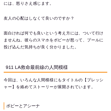
には、怒りさえ感じます。
友人の心配はしなくて良いのですか？
面白ければ何でも良いという考え方には、ついて行け
ませんね。彼らのスマホをボビーが怒って、プールに
投げ込んだ気持ちが良く分かりました。
911 LA救命最前線の人間模様
今回は、いろんな人間模様にもタイトルの【プレッシ
ャー】を絡めてストーリーが展開されています。
ボビーとアシーナ