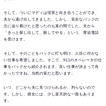
そして、ついにマディは現実と向き合うことができ、
夫から逃げ出してきました。しかし、安全なバックの
元に辿り着けたと思ったのも束の間でした。夫から
「きっと探し出して、殺してやる」という、脅迫電話
を受けます。
そして、そのことをバックに打ち明け、人目に付かな
い仕事を希望しました。そこで、911のオペレータの仕
事をバックから紹介されます。良い仕事が決まって良
かったですね。当然の策だと思います。
いつ、どこから夫に見つけられるか、判らないので
す。しかし、彼女には、少し楽天的な一面もありま
す。