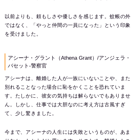
以前よりも、頼もしさや優しさを感じます。蚊帳の外
ではなく、「やっと仲間の一員になった」という印象
を受けました。
アシーナ・グラント（Athena Grant）/アンジェラ・
バセット-警察官
アシーナは、離婚した人が一族にいないことや、また
別れることなった場合に恥をかくことを恐れていま
す。たしかに、彼女の気持ちは解らないでもありませ
ん。しかし、仕事では大胆なのに考え方は古風すぎ
て、少し驚きました。
今まで、アシーナの人生には失敗というものが、あま