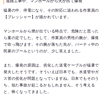
道路工事中、マンホールから火が出て爆発
猛暑の中、停電になり、その対応に追われる作業員の
【プレッシャー】が描かれています。
マンホールから煙が出ている時点で、危険だと思った
ら案の定でした。そして、作業員の男性の腕が、爆発
で吹っ飛びます。その腕が落ちた先が、パーティ中の
民家のプールというのが、少し笑えました。
また、爆発の原因は、劣化した送電ケーブルが猛暑で
発火したそうです。そういえば日本でも、水道管やガ
ス管の劣化が問題となっていますね。日本でもそのう
ち、似た事故が起こるかもしれません。そう考える
と、怖くなってきました。