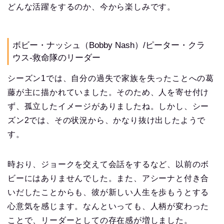
どんな活躍をするのか、今から楽しみです。
ボビー・ナッシュ（Bobby Nash）/ピーター・クラ
ウス-救命隊のリーダー
シーズン1では、自分の過失で家族を失ったことへの葛
藤が主に描かれていました。そのため、人を寄せ付け
ず、孤立したイメージがありましたね。しかし、シー
ズン2では、その状況から、かなり抜け出したようで
す。
時おり、ジョークを交えて会話をするなど、以前のボ
ビーにはありませんでした。また、アシーナと付き合
いだしたことからも、彼が新しい人生を歩もうとする
心意気を感じます。なんといっても、人柄が変わった
ことで、リーダーとしての存在感が増しました。