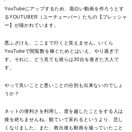
YouTubeにアップするため、面白い動画を作ろうとす
るYOUTUBER（ユーチューバー）たちの【プレッシャ
ー】が描かれています。
悪ふざけも、ここまで行くと笑えません。いくら
YouTubeで閲覧数を稼ぐためとはいえ、やり過ぎで
す。それに、どう見ても彼らは30台を過ぎた大人で
す。
やって良いことと悪いことの分別も出来ないのでしょ
うか？
ネットの便利さを利用し、度を越したことをする人は
後を絶ちませんね。観ていて呆れるというより、悲し
くなりました。また、救出後も動画を撮っていたこと