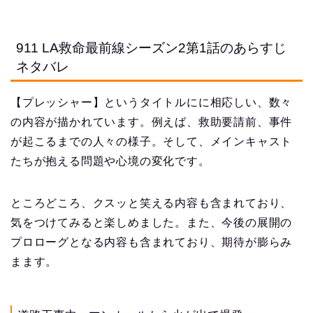
911 LA救命最前線シーズン2第1話のあらすじ
ネタバレ
【プレッシャー】というタイトルにに相応しい、数々
の内容が描かれています。例えば、救助要請前、事件
が起こるまでの人々の様子。そして、メインキャスト
たちが抱える問題や心境の変化です。
ところどころ、クスッと笑える内容も含まれており、
気をつけてみると楽しめました。また、今後の展開の
プロローグとなる内容も含まれており、期待が膨らみ
まます。