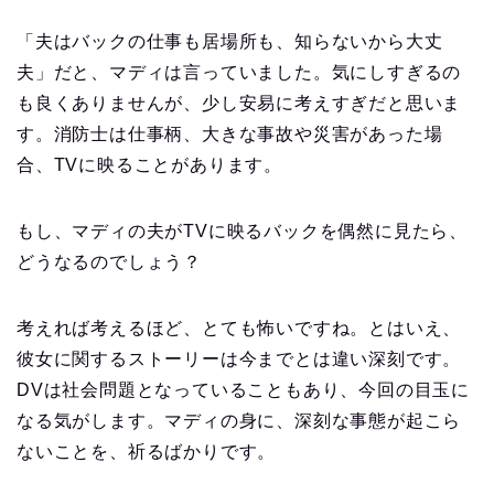
「夫はバックの仕事も居場所も、知らないから大丈
夫」だと、マディは言っていました。気にしすぎるの
も良くありませんが、少し安易に考えすぎだと思いま
す。消防士は仕事柄、大きな事故や災害があった場
合、TVに映ることがあります。
もし、マディの夫がTVに映るバックを偶然に見たら、
どうなるのでしょう？
考えれば考えるほど、とても怖いですね。とはいえ、
彼女に関するストーリーは今までとは違い深刻です。
DVは社会問題となっていることもあり、今回の目玉に
なる気がします。マディの身に、深刻な事態が起こら
ないことを、祈るばかりです。