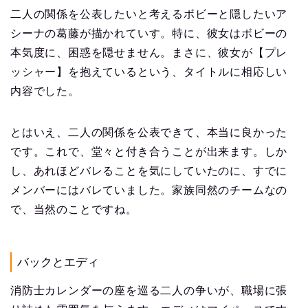
二人の関係を公表したいと考えるボビーと隠したいア
シーナの葛藤が描かれていす。特に、彼女はボビーの
本気度に、困惑を隠せません。まさに、彼女が【プレ
ッシャー】を抱えているという、タイトルに相応しい
内容でした。
とはいえ、二人の関係を公表できて、本当に良かった
です。これで、堂々と付き合うことが出来ます。しか
し、あれほどバレることを気にしていたのに、すでに
メンバーにはバレていました。家族同然のチームなの
で、当然のことですね。
バックとエディ
消防士カレンダーの座を巡る二人の争いが、職場に張