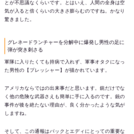
とが不思議なくらいです。とはいえ、人間の全身は空
気が入ると倍くらいの大きさ膨らむのですね。かなり
驚きました。
グレネードランチャーを分解中に爆発し男性の足に
弾が突き刺さる
軍隊に入りたくても持病で入れず、軍事オタクになっ
た男性の【プレッシャー】が描かれています。
アメリカならではの出来事だと思います。銃だけでな
く他の危険な武器さえも簡単に手に入るのです。銃の
事件が後を絶たない理由が、良く分かったような気が
しますね。
そして、この通報はバックとエディにとっての重要な