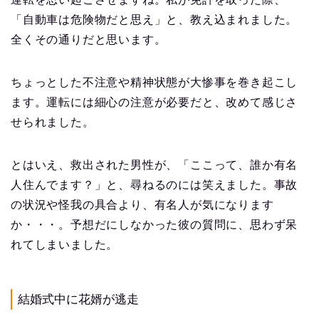
「自動車は危険物だと思え」と、教え込まれました。
全くその通りだと思います。
ちょっとした不注意や精神状態が大惨事を巻き起こし
ます。運転には細心の注意が必要だと、改めて感じさ
せられました。
とはいえ、救出された男性が、「ここって、誰か有名
人住んでます？」と、尋ねるのには笑えました。事故
の状況や怪我の具合より、有名人が気になります
か・・・。予想だにしなかった彼の質問に、思わず呆
れてしまいました。
結婚式中に花婿が逃走