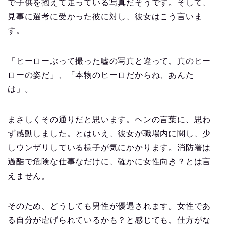
で子供を抱えて走っている写真だそうです。そして、
見事に選考に受かった彼に対し、彼女はこう言いま
す。
「ヒーローぶって撮った嘘の写真と違って、真のヒー
ローの姿だ」、「本物のヒーロだからね、あんた
は」。
まさしくその通りだと思います。ヘンの言葉に、思わ
ず感動しました。とはいえ、彼女が職場内に関し、少
しウンザリしている様子が気にかかります。消防署は
過酷で危険な仕事なだけに、確かに女性向き？とは言
えません。
そのため、どうしても男性が優遇されます。女性であ
る自分が虐げられているかも？と感じても、仕方がな