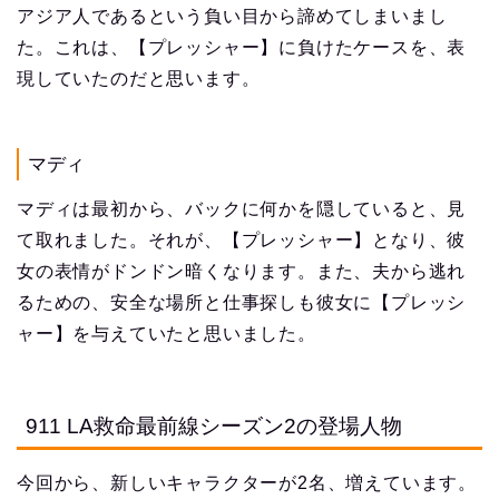
アジア人であるという負い目から諦めてしまいまし
た。これは、【プレッシャー】に負けたケースを、表
現していたのだと思います。
マディ
マディは最初から、バックに何かを隠していると、見
て取れました。それが、【プレッシャー】となり、彼
女の表情がドンドン暗くなります。また、夫から逃れ
るための、安全な場所と仕事探しも彼女に【プレッシ
ャー】を与えていたと思いました。
911 LA救命最前線シーズン2の登場人物
今回から、新しいキャラクターが2名、増えています。