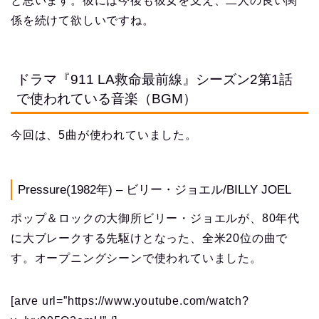
と思います。彼には今後も彼女を支え、二人の良い関
係を続けて欲しいですね。
ドラマ『911 LA救命最前線』シーズン2第1話
で使われている音楽（BGM）
今回は、5曲が使われていました。
Pressure(1982年) – ビリー・ジョエル/BILLY JOEL
ポップ＆ロックの大御所ビリー・ジョエルが、80年代
に大ブレークする先駆けとなった、全米20位の曲で
す。オープニングシーンで使われていました。
[arve url=”https://www.youtube.com/watch?