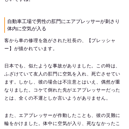
自動車工場で男性の肛門にエアプレッサーが刺さり
体内に空気が入る
客から車の修理を急がされた社長の、【プレッシャ
ー】が描かれています。
日本でも、似たような事故がありました。この時は、
ふざけていて友人の肛門に空気を入れ、死亡させてい
ます。しかし、彼の場合は不注意とはいえ、偶然が重
なりました。コケて倒れた先がエアプレッサーだった
とは、全くの不運としか言いようがありません。
また、エアプレッサーが作動したことも、彼の災難に
輪をかけました。体中に空気が入り、死ななかったこ