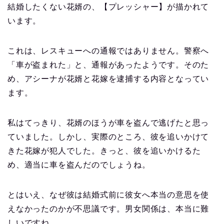
結婚したくない花婿の、【プレッシャー】が描かれて
います。
これは、レスキューへの通報ではありません。警察へ
「車が盗まれた」と、通報があったようです。そのた
め、アシーナが花婿と花嫁を逮捕する内容となってい
ます。
私はてっきり、花婿のほうが車を盗んで逃げたと思っ
ていました。しかし、実際のところ、彼を追いかけて
きた花嫁が犯人でした。きっと、彼を追いかけるた
め、適当に車を盗んだのでしょうね。
とはいえ、なぜ彼は結婚式前に彼女へ本当の意思を使
えなかったのかが不思議です。男女関係は、本当に難
しいですね。