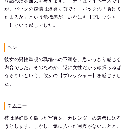
り詰めた雰囲気を与えます。エディはマイペースです
が、バックの感情は爆発寸前です。バックの「負けて
たまるか」という危機感が、いかにも【プレッシャ
ー】という感じでした。
ヘン
彼女の男性重視の職場への不満を、思いっきり感じる
内容でした。そのためか、逆に女性だから頑張らねば
ならないという、彼女の【プレッシャー】を感じまし
た。
チムニー
彼は格好良く撮った写真を、カレンダーの選考に送ろ
うとします。しかし、気に入った写真がないことと、