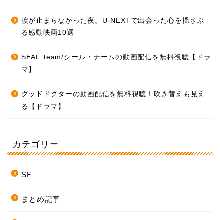
涙が止まらなかった夜。U-NEXTで出会った心を揺さぶ
る感動映画10選
SEAL Team/シール・チームの動画配信を無料視聴【ドラ
マ】
グッドドクターの動画配信を無料視聴！吹き替えも見え
る【ドラマ】
カテゴリー
SF
まとめ記事