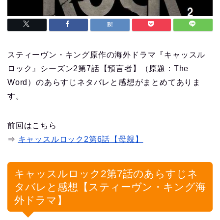
スティーヴン・キング原作の海外ドラマ『キャッスル
ロック』シーズン2第7話【預言者】（原題：The
Word）のあらすじネタバレと感想がまとめてありま
す。
前回はこちら
⇒
キャッスルロック2第6話【母親】
キャッスルロック2第7話のあらすじネ
タバレと感想【スティーヴン・キング海
外ドラマ】