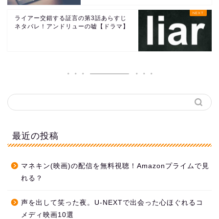
ライアー交錯する証言の第3話あらすじ
ネタバレ！アンドリューの嘘【ドラマ】
最近の投稿
マネキン(映画)の配信を無料視聴！Amazonプライムで見
れる？
声を出して笑った夜。U-NEXTで出会った心ほぐれるコ
メディ映画10選