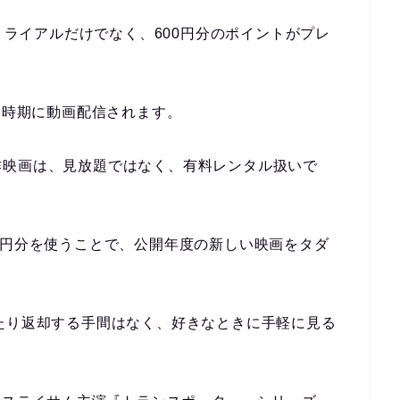
料トライアルだけでなく、600円分のポイントがプレ
い時期に動画配信されます。
作映画は、見放題ではなく、有料レンタル扱いで
0円分を使うことで、公開年度の新しい映画をタダ
たり返却する手間はなく、好きなときに手軽に見る