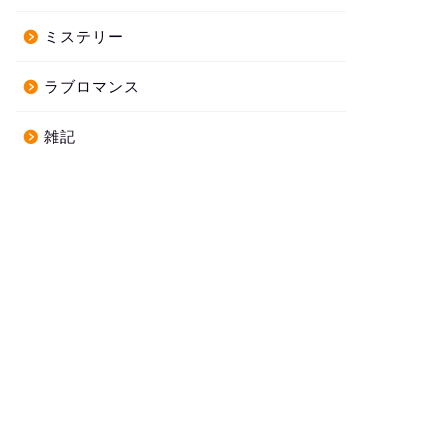
ミステリー
ラブロマンス
雑記