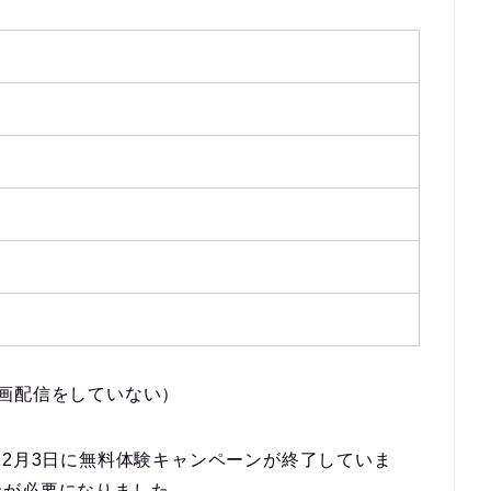
画配信をしていない）
9年12月3日に無料体験キャンペーンが終了していま
金が必要になりました。