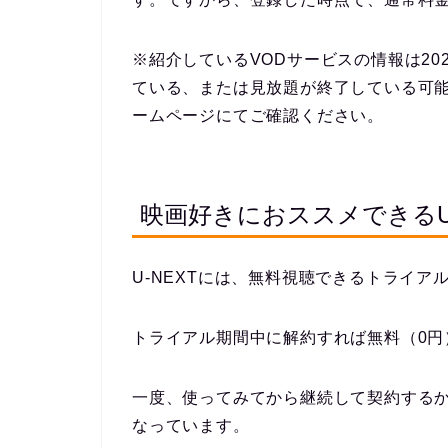
※紹介しているVODサービスの情報は20
ている、または見放題が終了している可
ームページにてご確認ください。
映画好きにおススメできるU-
U-NEXTには、無料視聴できるトライア
トライアル期間中に解約すれば無料（0円
一度、使ってみてから継続して契約する
なっています。