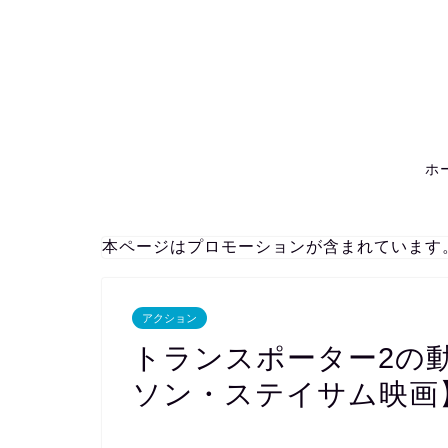
ホ
本ページはプロモーションが含まれています
アクション
トランスポーター2の
ソン・ステイサム映画