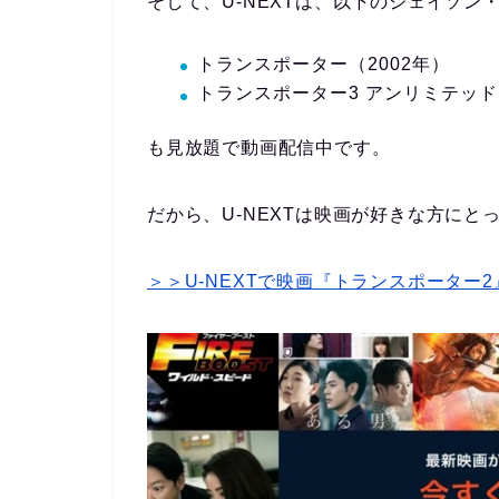
そして、U-NEXTは、以下のジェイソ
トランスポーター（2002年）
トランスポーター3 アンリミテッド（
も見放題で動画配信中です。
だから、U-NEXTは映画が好きな方に
＞＞U-NEXTで映画『トランスポーター