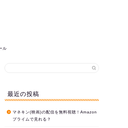
ール
最近の投稿
マネキン(映画)の配信を無料視聴！Amazon
プライムで見れる？