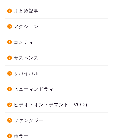
まとめ記事
アクション
コメディ
サスペンス
サバイバル
ヒューマンドラマ
ビデオ・オン・デマンド（VOD）
ファンタジー
ホラー