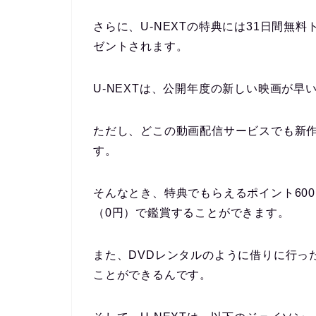
さらに、U-NEXTの特典には31日間無
ゼントされます。
U-NEXTは、公開年度の新しい映画が早
ただし、どこの動画配信サービスでも新
す。
そんなとき、特典でもらえるポイント60
（0円）で鑑賞することができます。
また、DVDレンタルのように借りに行っ
ことができるんです。