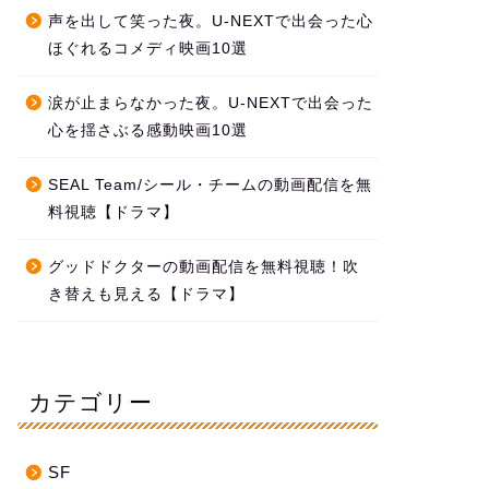
声を出して笑った夜。U-NEXTで出会った心
ほぐれるコメディ映画10選
涙が止まらなかった夜。U-NEXTで出会った
心を揺さぶる感動映画10選
SEAL Team/シール・チームの動画配信を無
料視聴【ドラマ】
グッドドクターの動画配信を無料視聴！吹
き替えも見える【ドラマ】
カテゴリー
SF