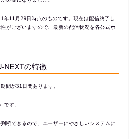
21年11月29日時点のものです。現在は配信終了し
能性がございますので、最新の配信状況を各公式ホ
NEXTの特徴
ル期間が31日間あります。
）です。
か判断できるので、ユーザーにやさしいシステムに