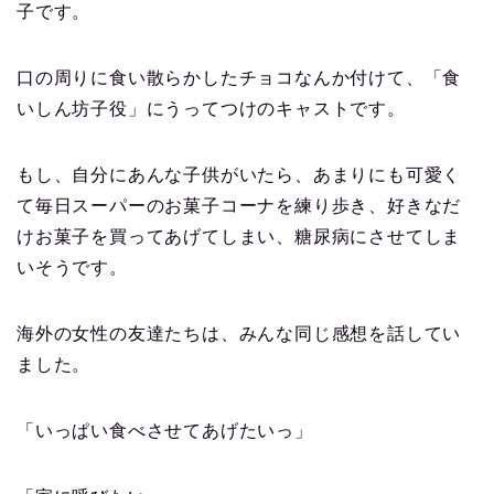
子です。
口の周りに食い散らかしたチョコなんか付けて、「食
いしん坊子役」にうってつけのキャストです。
もし、自分にあんな子供がいたら、あまりにも可愛く
て毎日スーパーのお菓子コーナを練り歩き、好きなだ
けお菓子を買ってあげてしまい、糖尿病にさせてしま
いそうです。
海外の女性の友達たちは、みんな同じ感想を話してい
ました。
「いっぱい食べさせてあげたいっ」