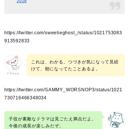
2018
https://twitter.com/sweetieghost_/status/1021753083
913592833
これは、わかる。つづきが気になって見続
けて、朝になってたことあるよ。
ドラちゃん
https://twitter.com/SAMMY_WORSNOP3/status/1021
730716466348034
子役が素敵なドラマは見ごたえ満点だよ。
今後の成長が楽しみだぞ。