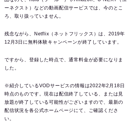
ーネクスト）などの動画配信サービスでは、今のとこ
ろ、取り扱っていません。
残念ながら、Netflix（ネットフリックス）は、2019年
12月3日に無料体験キャンペーンが終了しています。
ですから、登録した時点で、通常料金が必要になりま
した。
※紹介しているVODサービスの情報は2022年2月18日
時点のものです。現在は配信終了している、または見
放題が終了している可能性がございますので、最新の
配信状況を各公式ホームページにて、ご確認くださ
い。