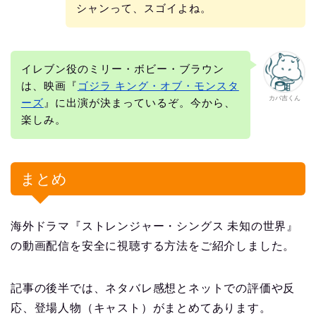
シャンって、スゴイよね。
イレブン役のミリー・ボビー・ブラウン
は、映画『
ゴジラ キング・オブ・モンスタ
カバ吉くん
ーズ
』に出演が決まっているぞ。今から、
楽しみ。
まとめ
海外ドラマ『ストレンジャー・シングス 未知の世界』
の動画配信を安全に視聴する方法をご紹介しました。
記事の後半では、ネタバレ感想とネットでの評価や反
応、登場人物（キャスト）がまとめてあります。