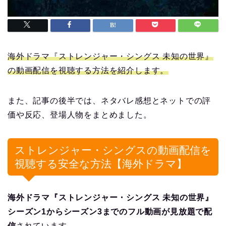
海外ドラマ『ストレンジャー・シングス 未知の世界』
の動画配信を視聴する方法を紹介します。
また、記事の後半では、ネタバレ感想とネットでの評
価や反応、登場人物をまとめました。
ストレンジャー・シングスの動画配信を
視聴する安全な方法【海外ドラマ】
海外ドラマ『ストレンジャー・シングス 未知の世界』
シーズン1からシーズン3までのフル動画が見放題で配
信
されています。