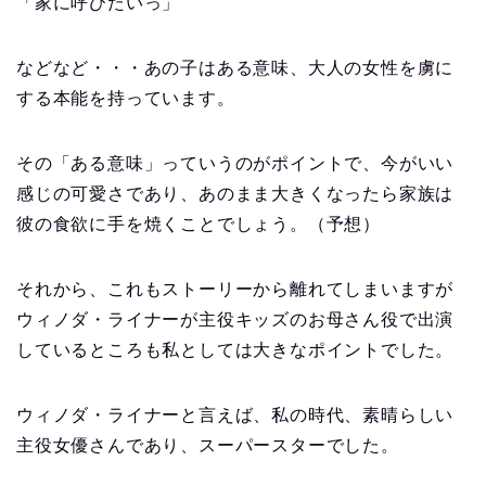
「家に呼びたいっ」
などなど・・・あの子はある意味、大人の女性を虜に
する本能を持っています。
その「ある意味」っていうのがポイントで、今がいい
感じの可愛さであり、あのまま大きくなったら家族は
彼の食欲に手を焼くことでしょう。（予想）
それから、これもストーリーから離れてしまいますが
ウィノダ・ライナーが主役キッズのお母さん役で出演
しているところも私としては大きなポイントでした。
ウィノダ・ライナーと言えば、私の時代、素晴らしい
主役女優さんであり、スーパースターでした。