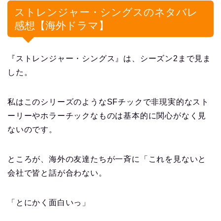
ストレンジャー・シングスのネタバレ
感想【海外ドラマ】
『ストレンジャー・シングス』は、シーズン2まで見ま
した。
私はこのシリーズのようなSFチックで非現実的なスト
ーリーやホラーチックなものは基本的に関心がなく見
ないのです。
ところが、海外の友達たちが一斉に「これを見ないと
会社で皆と話が合わない。
「とにかく面白いっ」