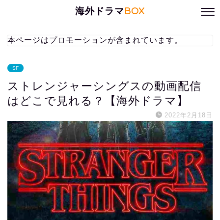
海外ドラマ
BOX
本ページはプロモーションが含まれています。
SF
ストレンジャーシングスの動画配信
はどこで見れる？【海外ドラマ】
2022年2月18日