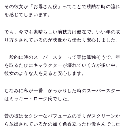
その彼女が「お母さん役」ってことで残酷な時の流れ
を感じてしまいます。
でも、今でも素晴らしい演技力は健在で、いい年の取
り方をされているのが映像から伝わり安心しました。
一般的に時のスーパースターって実は孤独そうで、年
を取るたびにキャラクターが壊れていく方が多い中、
彼女のような人を見ると安心します。
ちなみに私が一番、がっかりした時のスーパースター
はミッキー・ローク氏でした。
昔の彼はセクシーなパフュームの香りがスクリーンか
ら放出されているかの如く色香立った俳優さんでした