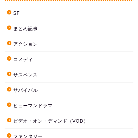
SF
まとめ記事
アクション
コメディ
サスペンス
サバイバル
ヒューマンドラマ
ビデオ・オン・デマンド（VOD）
ファンタジー