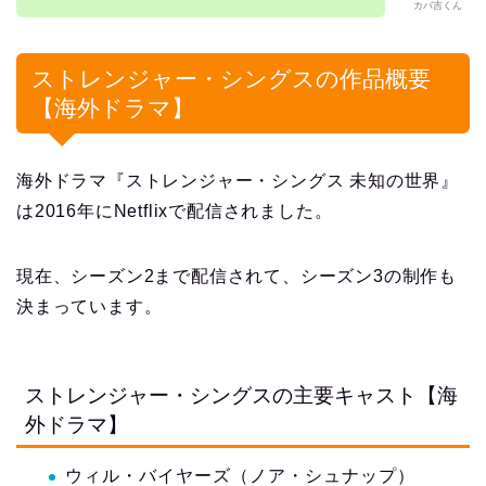
カバ吉くん
ストレンジャー・シングスの作品概要
【海外ドラマ】
海外ドラマ『ストレンジャー・シングス 未知の世界』
は2016年にNetflixで配信されました。
現在、シーズン2まで配信されて、シーズン3の制作も
決まっています。
ストレンジャー・シングスの主要キャスト【海
外ドラマ】
ウィル・バイヤーズ（ノア・シュナップ）