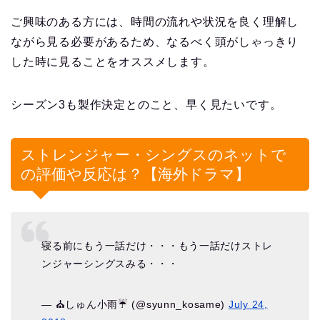
ご興味のある方には、時間の流れや状況を良く理解し
ながら見る必要があるため、なるべく頭がしゃっきり
した時に見ることをオススメします。
シーズン3も製作決定とのこと、早く見たいです。
ストレンジャー・シングスのネットで
の評価や反応は？【海外ドラマ】
寝る前にもう一話だけ・・・もう一話だけストレ
ンジャーシングスみる・・・
— ⛪️しゅん小雨☔️ (@syunn_kosame)
July 24,