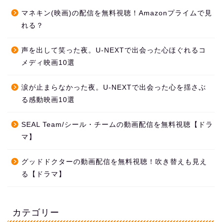
マネキン(映画)の配信を無料視聴！Amazonプライムで見
れる？
声を出して笑った夜。U-NEXTで出会った心ほぐれるコ
メディ映画10選
涙が止まらなかった夜。U-NEXTで出会った心を揺さぶ
る感動映画10選
SEAL Team/シール・チームの動画配信を無料視聴【ドラ
マ】
グッドドクターの動画配信を無料視聴！吹き替えも見え
る【ドラマ】
カテゴリー