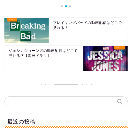
ブレイキングバッドの動画配信はどこで
見れる？
ジェシカジョーンズの動画配信はどこで
見れる？【海外ドラマ】
最近の投稿