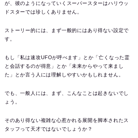
が、彼のようになっていくスーパースターはハリウッ
ドスターでは珍しくありません。
ストーリー的には、まず一般的にはあり得ない設定で
す。
もし「私は速攻UFOが呼べます」とか「亡くなった霊
と会話するのが得意」とか「未来からやって来まし
た」とか言う人には理解しやすいかもしれません。
でも、一般人には、まず、こんなことは起きないでし
ょう。
そのあり得ない複雑な心惹かれる展開を脚本されたス
タッフって天才ではないでしょうか？