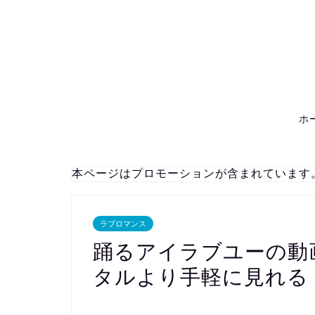
ホ
本ページはプロモーションが含まれています
ラブロマンス
踊るアイラブユーの動
タルより手軽に見れる