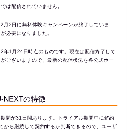
ス）では配信されていません。
9年12月3日に無料体験キャンペーンが終了していま
金が必要になりました。
22年1月24日時点のものです。現在は配信終了して
性がございますので、最新の配信状況を各公式ホー
NEXTの特徴
ル期間が31日間あります。トライアル期間中に解約
みてから継続して契約するか判断できるので、ユーザ