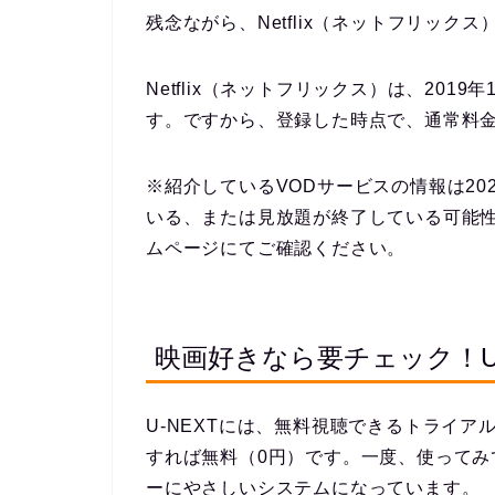
残念ながら、Netflix（ネットフリック
Netflix（ネットフリックス）は、201
す。ですから、登録した時点で、通常料
※紹介しているVODサービスの情報は20
いる、または見放題が終了している可能
ムページにてご確認ください。
映画好きなら要チェック！U-
U-NEXTには、無料視聴できるトライア
すれば無料（0円）です。一度、使って
ーにやさしいシステムになっています。