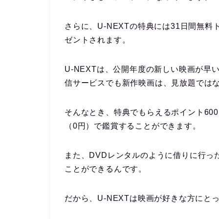
さらに、U-NEXTの特典には31日間無
ゼントされます。
U-NEXTは、公開年度の新しい映画が
信サービスでも新作映画は、見放題では
そんなとき、特典でもらえるポイント60
（0円）で鑑賞することができます。
また、DVDレンタルのように借りに行っ
ことができるんです。
だから、U-NEXTは映画が好きな方に