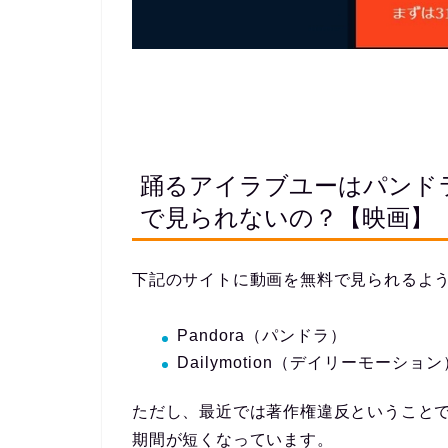
踊るアイラブユーはパンド
で見られないの？【映画】
下記のサイトに動画を無料で見られるよ
Pandora（パンドラ）
Dailymotion（デイリーモーション
ただし、最近では著作権違反ということ
期間が短くなっています。