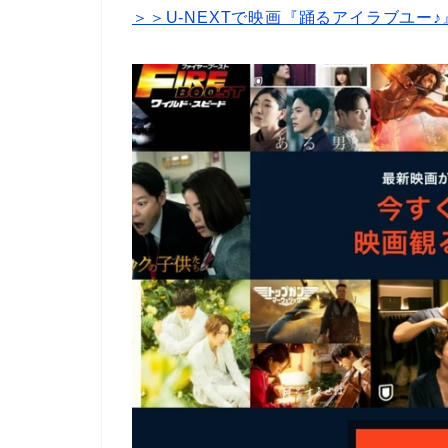
＞＞U-NEXTで映画『踊るアイラブユー