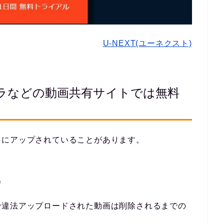
U-NEXT(ユーネクスト)
ラなどの動画共有サイトでは無料
うにアップされていることがあります。
）
で違法アップロードされた動画は削除されるまでの