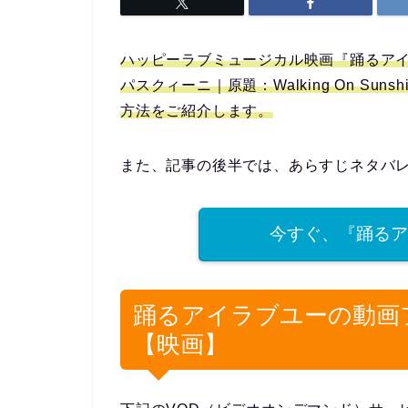
ハッピーラブミュージカル映画『踊るアイ
パスクィーニ｜原題：Walking On Su
方法をご紹介します。
また、記事の後半では、あらすじネタバ
今すぐ、『踊るア
踊るアイラブユーの動画
【映画】