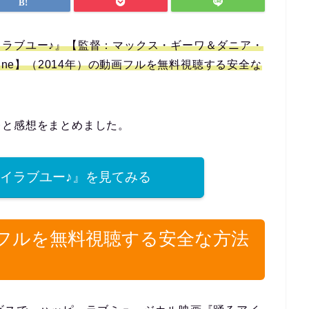
ラブユー♪』【監督：マックス・ギーワ＆ダニア・
nshine】（2014年）の動画フルを無料視聴する安全な
レと感想をまとめました。
イラブユー♪』を見てみる
フルを無料視聴する安全な方法