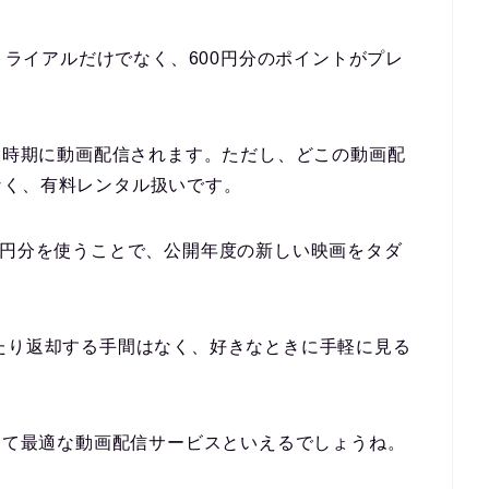
料トライアルだけでなく、600円分のポイントがプレ
早い時期に動画配信されます。ただし、どこの動画配
なく、有料レンタル扱いです。
0円分を使うことで、公開年度の新しい映画をタダ
たり返却する手間はなく、好きなときに手軽に見る
とって最適な動画配信サービスといえるでしょうね。