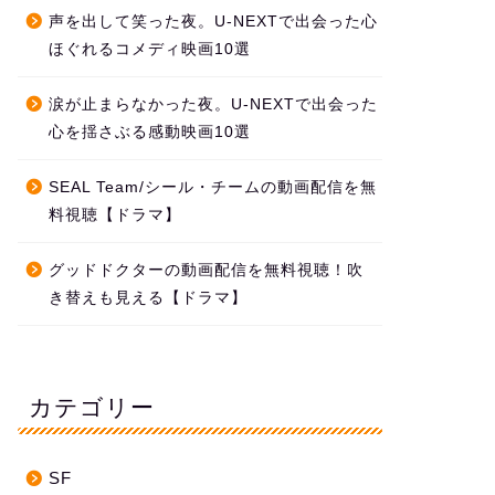
声を出して笑った夜。U-NEXTで出会った心
ほぐれるコメディ映画10選
涙が止まらなかった夜。U-NEXTで出会った
心を揺さぶる感動映画10選
SEAL Team/シール・チームの動画配信を無
料視聴【ドラマ】
グッドドクターの動画配信を無料視聴！吹
き替えも見える【ドラマ】
カテゴリー
SF