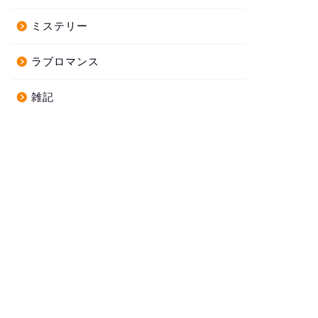
ミステリー
ラブロマンス
雑記