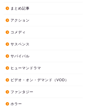
まとめ記事
アクション
コメディ
サスペンス
サバイバル
ヒューマンドラマ
ビデオ・オン・デマンド（VOD）
ファンタジー
ホラー