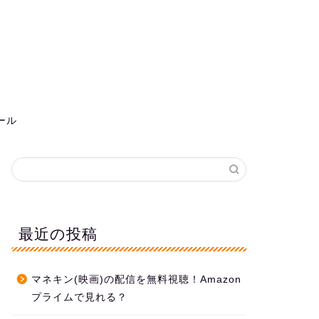
ール
最近の投稿
マネキン(映画)の配信を無料視聴！Amazon
プライムで見れる？