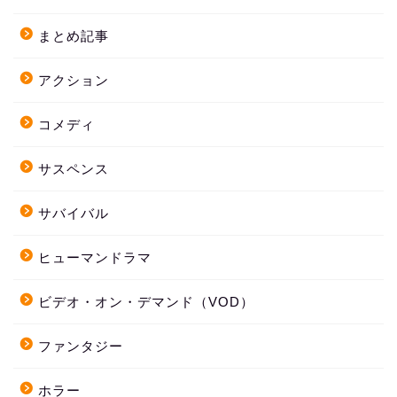
まとめ記事
アクション
コメディ
サスペンス
サバイバル
ヒューマンドラマ
ビデオ・オン・デマンド（VOD）
ファンタジー
ホラー