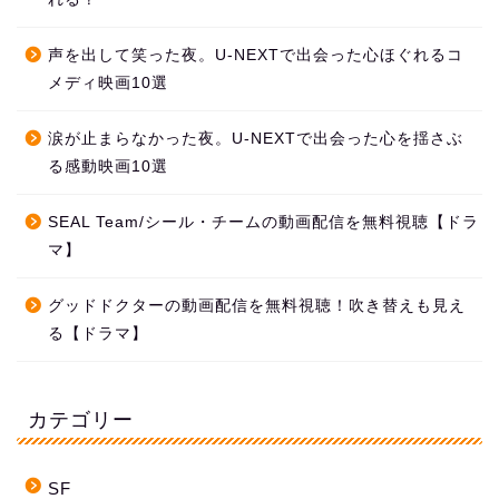
声を出して笑った夜。U-NEXTで出会った心ほぐれるコ
メディ映画10選
涙が止まらなかった夜。U-NEXTで出会った心を揺さぶ
る感動映画10選
SEAL Team/シール・チームの動画配信を無料視聴【ドラ
マ】
グッドドクターの動画配信を無料視聴！吹き替えも見え
る【ドラマ】
カテゴリー
SF