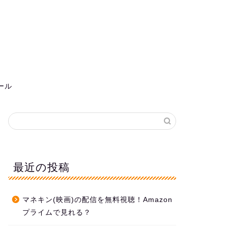
ール
最近の投稿
マネキン(映画)の配信を無料視聴！Amazon
プライムで見れる？