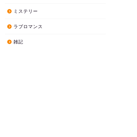
ミステリー
ラブロマンス
雑記