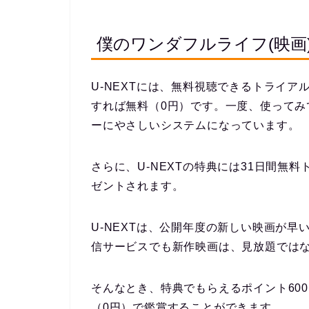
僕のワンダフルライフ(映画)
U-NEXTには、無料視聴できるトライア
すれば無料（0円）です。一度、使って
ーにやさしいシステムになっています。
さらに、U-NEXTの特典には31日間無
ゼントされます。
U-NEXTは、公開年度の新しい映画が
信サービスでも新作映画は、見放題では
そんなとき、特典でもらえるポイント60
（0円）で鑑賞することができます。