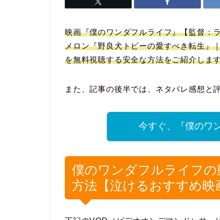
映画『僕のワンダフルライフ』【監督：
メロン『野良犬トビーの愛すべき転生』｜原題：
を無料視聴する安全な方法をご紹介しま
また、記事の後半では、ネタバレ感想と
今すぐ、『僕のワ
僕のワンダフルライフの
方法【泣けるおすすめ映