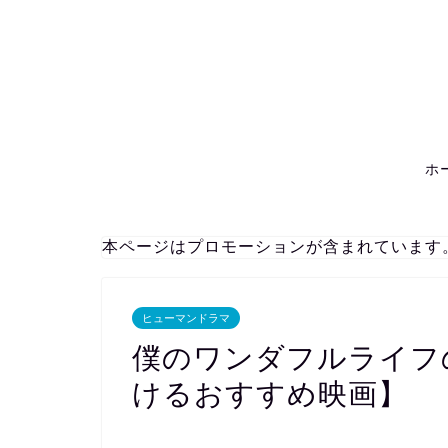
ホ
本ページはプロモーションが含まれています
ヒューマンドラマ
僕のワンダフルライフ
けるおすすめ映画】