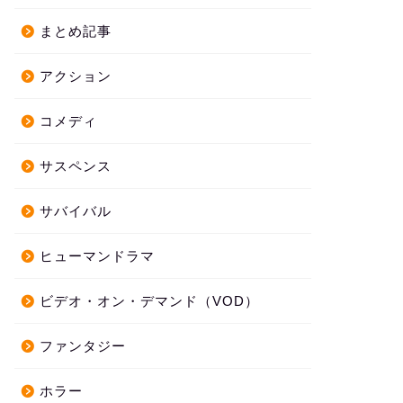
まとめ記事
アクション
コメディ
サスペンス
サバイバル
ヒューマンドラマ
ビデオ・オン・デマンド（VOD）
ファンタジー
ホラー