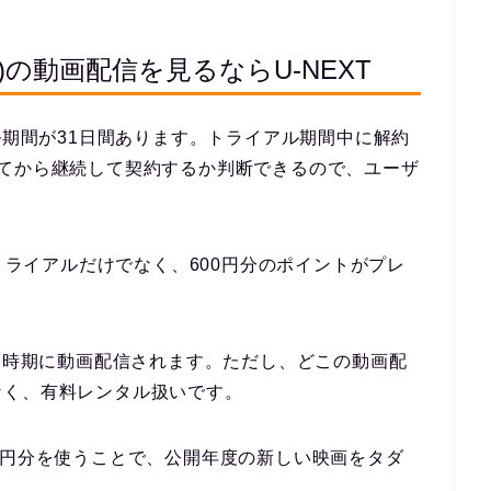
の動画配信を見るならU-NEXT
ル期間が31日間あります。トライアル期間中に解約
みてから継続して契約するか判断できるので、ユーザ
料トライアルだけでなく、600円分のポイントがプレ
早い時期に動画配信されます。ただし、どこの動画配
なく、有料レンタル扱いです。
0円分を使うことで、公開年度の新しい映画をタダ