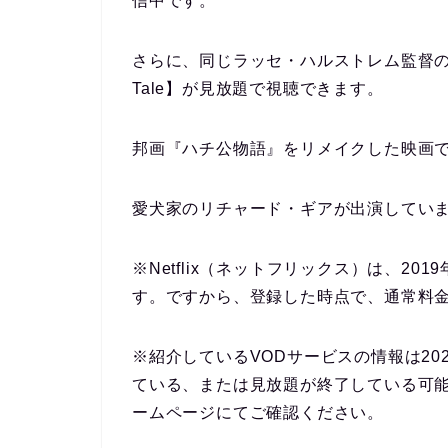
信中です。
さらに、同じラッセ・ハルストレム監督の映画『H
Tale】が見放題で視聴できます。
邦画『ハチ公物語』をリメイクした映画
愛犬家のリチャード・ギアが出演してい
※Netflix（ネットフリックス）は、2
す。ですから、登録した時点で、通常料
※紹介しているVODサービスの情報は20
ている、または見放題が終了している可
ームページにてご確認ください。