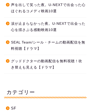
声を出して笑った夜。U-NEXTで出会った心
ほぐれるコメディ映画10選
涙が止まらなかった夜。U-NEXTで出会った
心を揺さぶる感動映画10選
SEAL Team/シール・チームの動画配信を無
料視聴【ドラマ】
グッドドクターの動画配信を無料視聴！吹
き替えも見える【ドラマ】
カテゴリー
SF