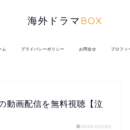
海外ドラマ
BOX
ーム
プライバシーポリシー
お問合せ
プロフィ
。
の動画配信を無料視聴【泣
2022年10月10日