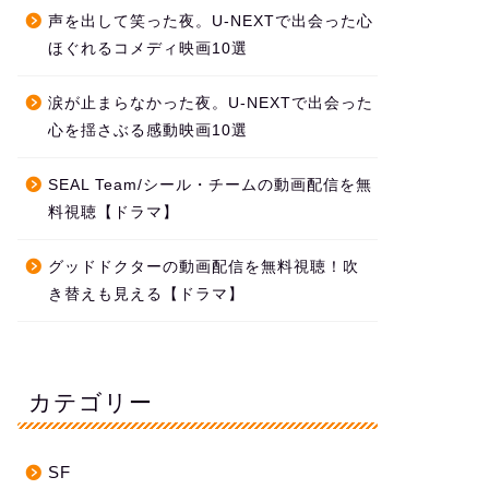
声を出して笑った夜。U-NEXTで出会った心
ほぐれるコメディ映画10選
涙が止まらなかった夜。U-NEXTで出会った
心を揺さぶる感動映画10選
SEAL Team/シール・チームの動画配信を無
料視聴【ドラマ】
グッドドクターの動画配信を無料視聴！吹
き替えも見える【ドラマ】
カテゴリー
SF