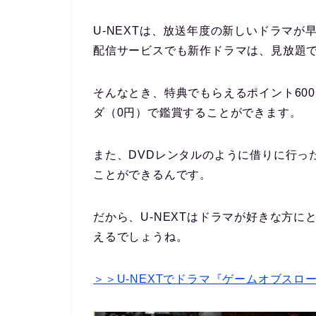
U-NEXTは、放送年度の新しいドラマ
配信サービスでも新作ドラマは、見放題
そんなとき、特典でもらえるポイント60
ダ（0円）で鑑賞することができます。
また、DVDレンタルのように借りに行っ
ことができるんです。
だから、U-NEXTはドラマが好きな方
えるでしょうね。
＞＞U-NEXTでドラマ『ゲームオブスロ