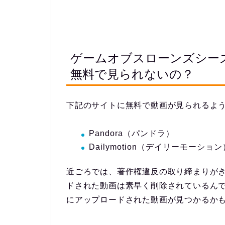
ゲームオブスローンズシー
無料で見られないの？
下記のサイトに無料で動画が見られるよ
Pandora（パンドラ）
Dailymotion（デイリーモーション
近ごろでは、著作権違反の取り締まりが
ドされた動画は素早く削除されているん
にアップロードされた動画が見つかるか