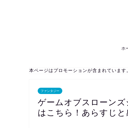
ホ
本ページはプロモーションが含まれています
ファンタジー
ゲームオブスローンズ
はこちら！あらすじと