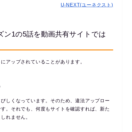
U-NEXT(ユーネクスト)
ズン1の5話を動画共有サイトでは
うにアップされていることがあります。
）
きびしくなっています。そのため、違法アップロー
です。それでも、何度もサイトを確認すれば、新た
もしれません。