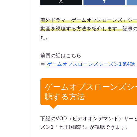
海外ドラマ「ゲームオブスローンズ」シー
動画を視聴する方法を紹介します。
記事
た。
前回の話はこちら
⇒
ゲームオブスローンズシーズン1第4話
ゲームオブスローンズシ
聴する方法
下記のVOD（ビデオオンデマンド）サー
ズン1『七王国戦記』が視聴できます。