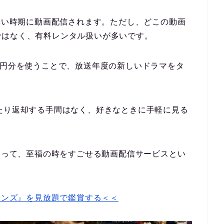
が早い時期に動画配信されます。ただし、どこの動画
ではなく、有料レンタル扱いが多いです。
0円分を使うことで、放送年度の新しいドラマをタ
たり返却する手間はなく、好きなときに手軽に見る
にとって、至福の時をすごせる動画配信サービスとい
ーンズ』を見放題で鑑賞する＜＜