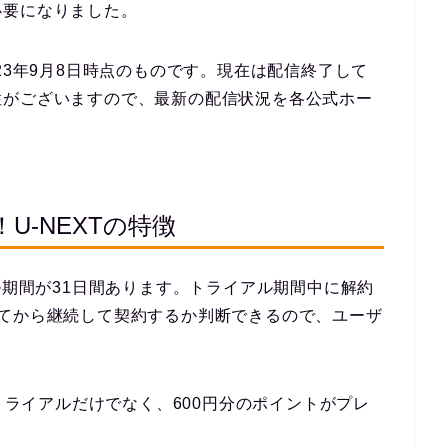
必要になりました。
23年9月8日時点のものです。現在は配信終了して
性がございますので、最新の配信状況を各公式ホー
-NEXTの特徴
ル期間が31日間あります。トライアル期間中に解約
みてから継続して契約するか判断できるので、ユーザ
料トライアルだけでなく、600円分のポイントがプレ