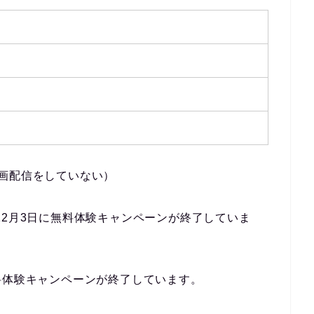
画配信をしていない）
9年12月3日に無料体験キャンペーンが終了していま
日に無料体験キャンペーンが終了しています。