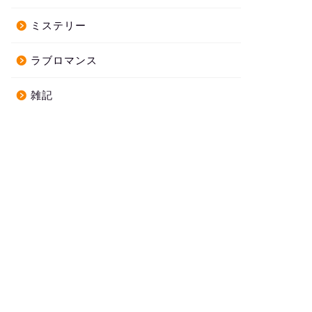
ミステリー
ラブロマンス
雑記