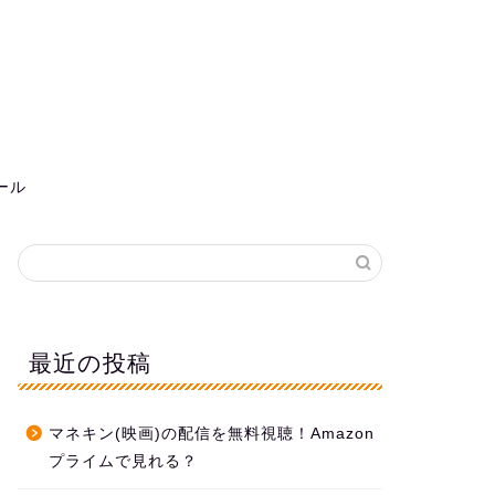
ール
最近の投稿
マネキン(映画)の配信を無料視聴！Amazon
プライムで見れる？