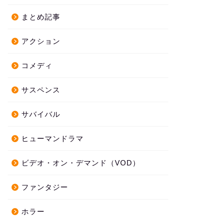
まとめ記事
アクション
コメディ
サスペンス
サバイバル
ヒューマンドラマ
ビデオ・オン・デマンド（VOD）
ファンタジー
ホラー