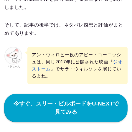
しました。
そして、記事の後半では、ネタバレ感想と評価がまと
めてあります。
アン・ウィロビー役のアビー・コーニッシ
ュは、同じ2017年に公開された映画『
ジオ
ドラちゃん
ストーム
』でサラ・ウィルソンを演じてい
るよね。
今すぐ、スリー・ビルボードをU-NEXTで
見てみる