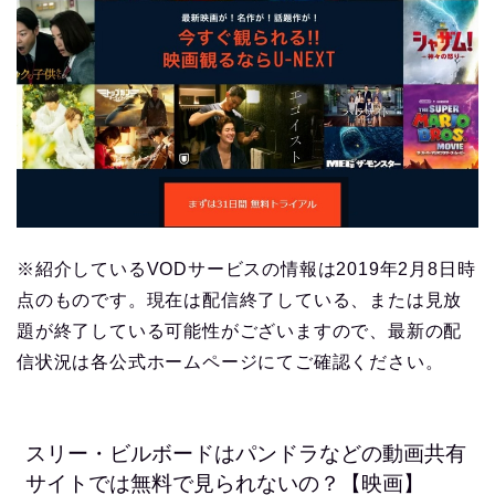
※紹介しているVODサービスの情報は2019年2月8日時
点のものです。現在は配信終了している、または見放
題が終了している可能性がございますので、最新の配
信状況は各公式ホームページにてご確認ください。
スリー・ビルボードはパンドラなどの動画共有
サイトでは無料で見られないの？【映画】