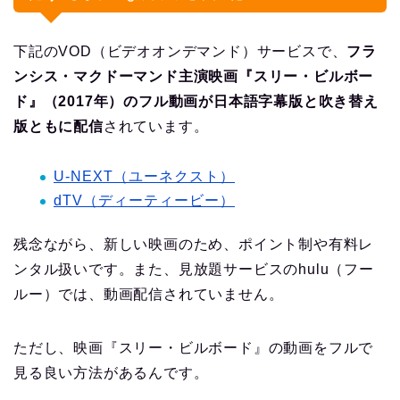
下記のVOD（ビデオオンデマンド）サービスで、
フラ
ンシス・マクドーマンド主演映画『スリー・ビルボー
ド』（2017年）のフル動画が日本語字幕版と吹き替え
版ともに配信
されています。
U-NEXT（ユーネクスト）
dTV（ディーティービー）
残念ながら、新しい映画のため、ポイント制や有料レ
ンタル扱いです。また、見放題サービスのhulu（フー
ルー）では、動画配信されていません。
ただし、映画『スリー・ビルボード』の動画をフルで
見る良い方法があるんです。