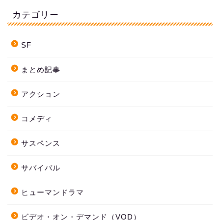
カテゴリー
SF
まとめ記事
アクション
コメディ
サスペンス
サバイバル
ヒューマンドラマ
ビデオ・オン・デマンド（VOD）