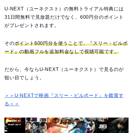
U-NEXT（ユーネクスト）の無料トライアル特典には
31日間無料で見放題だけでなく、600円分のポイント
がプレゼントされます。
その
ポイント600円分を使うことで、『スリー・ビルボ
ード』の動画フルを追加料金なしで視聴可能です。
だから、今ならU-NEXT（ユーネクスト）で見るのが
狙い目でしょう。
＞＞U-NEXTで映画『スリー・ビルボード』を鑑賞す
る＜＜