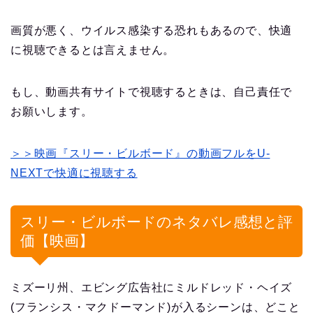
画質が悪く、ウイルス感染する恐れもあるので、快適
に視聴できるとは言えません。
もし、動画共有サイトで視聴するときは、自己責任で
お願いします。
＞＞映画『スリー・ビルボード』の動画フルをU-
NEXTで快適に視聴する
スリー・ビルボードのネタバレ感想と評
価【映画】
ミズーリ州、エビング広告社にミルドレッド・ヘイズ
(フランシス・マクドーマンド)が入るシーンは、どこと