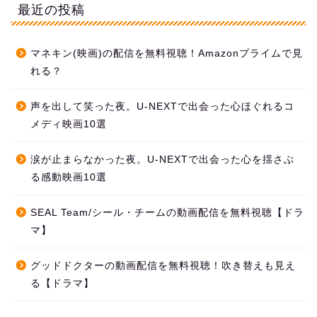
最近の投稿
マネキン(映画)の配信を無料視聴！Amazonプライムで見
れる？
声を出して笑った夜。U-NEXTで出会った心ほぐれるコ
メディ映画10選
涙が止まらなかった夜。U-NEXTで出会った心を揺さぶ
る感動映画10選
SEAL Team/シール・チームの動画配信を無料視聴【ドラ
マ】
グッドドクターの動画配信を無料視聴！吹き替えも見え
る【ドラマ】