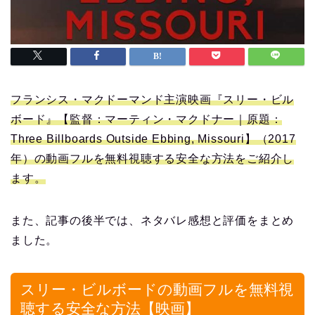
フランシス・マクドーマンド主演映画『スリー・ビル
ボード』【監督：マーティン・マクドナー｜原題：
Three Billboards Outside Ebbing, Missouri】（2017
年）の動画フルを無料視聴する安全な方法をご紹介し
ます。
また、記事の後半では、ネタバレ感想と評価をまとめ
ました。
スリー・ビルボードの動画フルを無料視
聴する安全な方法【映画】