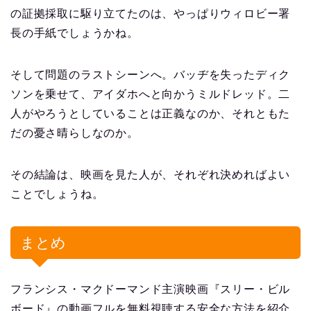
の証拠採取に駆り立てたのは、やっぱりウィロビー署
長の手紙でしょうかね。
そして問題のラストシーンへ。バッヂを失ったディク
ソンを乗せて、アイダホへと向かうミルドレッド。二
人がやろうとしていることは正義なのか、それともた
だの憂さ晴らしなのか。
その結論は、映画を見た人が、それぞれ決めればよい
ことでしょうね。
まとめ
フランシス・マクドーマンド主演映画『スリー・ビル
ボード』の動画フルを無料視聴する安全な方法を紹介