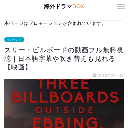
海外ドラマ
BOX
本ページはプロモーションが含まれています。
サスペンス
スリー・ビルボードの動画フル無料視
聴｜日本語字幕や吹き替えも見れる
【映画】
2019年2月8日