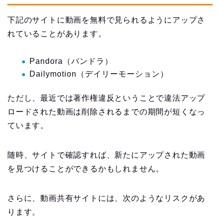
下記のサイトに動画を無料で見られるようにアップさ
れていることがあります。
Pandora（パンドラ）
Dailymotion（デイリーモーション）
ただし、最近では著作権違反ということで違法アップ
ロードされた動画は削除されるまでの期間が短くなっ
ています。
随時、サイトで確認すれば、新たにアップされた動画
を見つけることができるかもしれません。
さらに、動画共有サイトには、次のようなリスクがあ
ります。