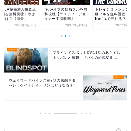
IS LA極秘潜入捜査班
キル/オフの動画フルを無
トレインミッション
動画を無料視聴｜吹き
料視聴【ラスティ・ジョ
画フルを無料視聴！
版は？【海外...
イナー主演映画】
Netflixで見れる？【..
2023年8月30日
2018年8月28日
2022年4月
ブラインドスポット3第11話のあらすじ
ネタバレと感想｜ザパタの心境変化は...
ウェイワードパインズ第7話の感想ネタ
バレ｜ケイトとイーサンはどうなる？