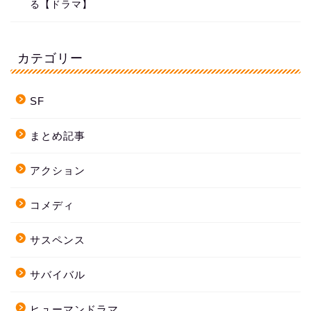
る【ドラマ】
カテゴリー
SF
まとめ記事
アクション
コメディ
サスペンス
サバイバル
ヒューマンドラマ