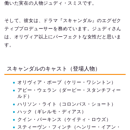
働いた実在の人物ジュディ・スミスです。
そして、彼女は、ドラマ『スキャンダル』のエグゼク
ティブプロデューサーを務めています。ジュディさん
は、オリヴィア以上にパーフェクトな女性だと思いま
す。
スキャンダルのキャスト（登場人物）
オリヴィア・ポープ（ケリー・ワシントン）
アビー・ウェラン（ダービー・スタンチフィー
ルド）
ハリソン・ライト（コロンバス・ショート）
ハック（ギレルモ・ディアス）
クイン・パーキンス（ケイティ・ロウズ）
スティーヴン・フィンチ（ヘンリー・イアン・