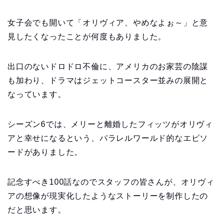
女子会でも開いて「オリヴィア、やめなよぉ～」と意
見したくなったことが何度もありました。
出口のないドロドロ不倫に、アメリカのお家芸の陰謀
も加わり、ドラマはジェットコースター並みの展開と
なっています。
シーズン6では、メリーと離婚したフィッツがオリヴィ
アと幸せになるという、パラレルワールド的なエピソ
ードがありました。
記念すべき100話なのでスタッフの皆さんが、オリヴィ
アの想像が現実化したようなストーリーを制作したの
だと思います。