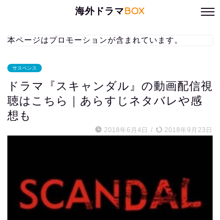
海外ドラマ
BOX
本ページはプロモーションが含まれています。
サスペンス
ドラマ『スキャンダル』の動画配信視
聴はこちら｜あらすじネタバレや感
想も
2018年6月4日
/
2018年9月23日