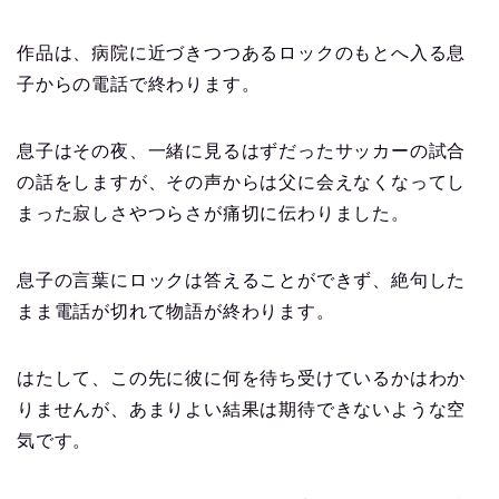
作品は、病院に近づきつつあるロックのもとへ入る息
子からの電話で終わります。
息子はその夜、一緒に見るはずだったサッカーの試合
の話をしますが、その声からは父に会えなくなってし
まった寂しさやつらさが痛切に伝わりました。
息子の言葉にロックは答えることができず、絶句した
まま電話が切れて物語が終わります。
はたして、この先に彼に何を待ち受けているかはわか
りませんが、あまりよい結果は期待できないような空
気です。