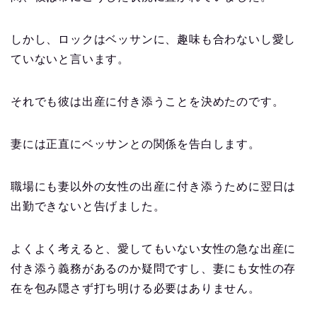
しかし、ロックはベッサンに、趣味も合わないし愛し
ていないと言います。
それでも彼は出産に付き添うことを決めたのです。
妻には正直にベッサンとの関係を告白します。
職場にも妻以外の女性の出産に付き添うために翌日は
出勤できないと告げました。
よくよく考えると、愛してもいない女性の急な出産に
付き添う義務があるのか疑問ですし、妻にも女性の存
在を包み隠さず打ち明ける必要はありません。