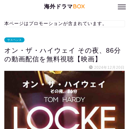
海外ドラマ
BOX
本ページはプロモーションが含まれています。
サスペンス
オン・ザ・ハイウェイ その夜、86分
の動画配信を無料視聴【映画】
2024年12月20日