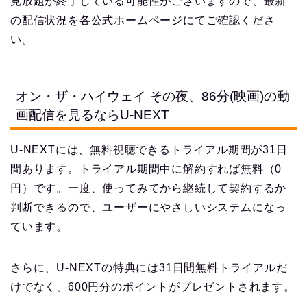
見放題が終了している可能性がございますので、最新
の配信状況を各公式ホームページにてご確認くださ
い。
オン・ザ・ハイウェイ その夜、86分(映画)の動
画配信を見るならU-NEXT
U-NEXTには、無料視聴できるトライアル期間が31日
間あります。トライアル期間中に解約すれば無料（0
円）です。一度、使ってみてから継続して契約するか
判断できるので、ユーザーにやさしいシステムになっ
ています。
さらに、U-NEXTの特典には31日間無料トライアルだ
けでなく、600円分のポイントがプレゼントされます。