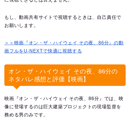
もし、動画共有サイトで視聴するときは、自己責任で
お願いします。
＞＞映画『オン・ザ・ハイウェイ その夜、86分』の動
画フルをU-NEXTで快適に視聴する
オン・ザ・ハイウェイ その夜、86分の
ネタバレ感想と評価【映画】
映画『オン・ザ・ハイウェイ その夜、86分』では、映
像に登場するのは巨大建築プロジェクトの現場監督を
務める男のみです。