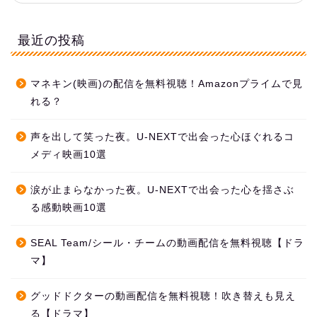
最近の投稿
マネキン(映画)の配信を無料視聴！Amazonプライムで見
れる？
声を出して笑った夜。U-NEXTで出会った心ほぐれるコ
メディ映画10選
涙が止まらなかった夜。U-NEXTで出会った心を揺さぶ
る感動映画10選
SEAL Team/シール・チームの動画配信を無料視聴【ドラ
マ】
グッドドクターの動画配信を無料視聴！吹き替えも見え
る【ドラマ】