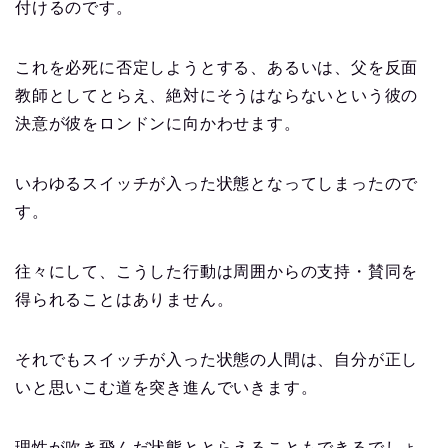
付けるのです。
これを必死に否定しようとする、あるいは、父を反面
教師としてとらえ、絶対にそうはならないという彼の
決意が彼をロンドンに向かわせます。
いわゆるスイッチが入った状態となってしまったので
す。
往々にして、こうした行動は周囲からの支持・賛同を
得られることはありません。
それでもスイッチが入った状態の人間は、自分が正し
いと思いこむ道を突き進んでいきます。
理性が吹き飛んだ状態ととらえることもできるでしょ