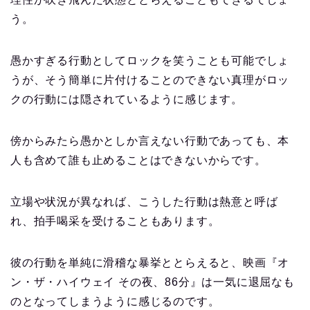
う。
愚かすぎる行動としてロックを笑うことも可能でしょ
うが、そう簡単に片付けることのできない真理がロッ
クの行動には隠されているように感じます。
傍からみたら愚かとしか言えない行動であっても、本
人も含めて誰も止めることはできないからです。
立場や状況が異なれば、こうした行動は熱意と呼ば
れ、拍手喝采を受けることもあります。
彼の行動を単純に滑稽な暴挙ととらえると、映画『オ
ン・ザ・ハイウェイ その夜、86分』は一気に退屈なも
のとなってしまうように感じるのです。