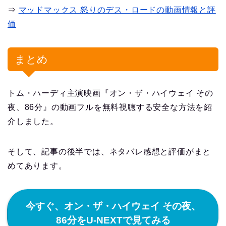
⇒
マッドマックス 怒りのデス・ロードの動画情報と評
価
まとめ
トム・ハーディ主演映画『オン・ザ・ハイウェイ その
夜、86分』の動画フルを無料視聴する安全な方法を紹
介しました。
そして、記事の後半では、ネタバレ感想と評価がまと
めてあります。
今すぐ、オン・ザ・ハイウェイ その夜、
86分をU-NEXTで見てみる