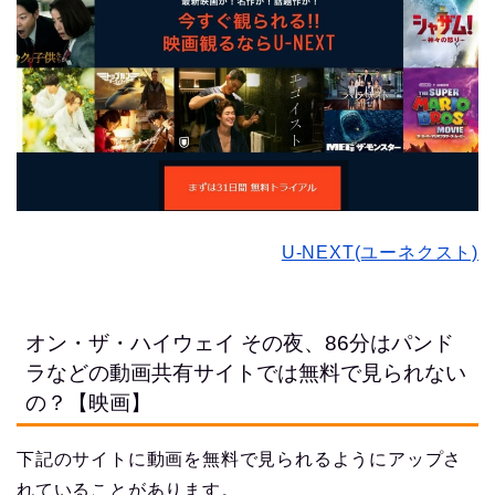
U-NEXT(ユーネクスト)
オン・ザ・ハイウェイ その夜、86分はパンド
ラなどの動画共有サイトでは無料で見られない
の？【映画】
下記のサイトに動画を無料で見られるようにアップさ
れていることがあります。