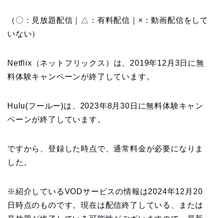
（〇：見放題配信｜△：有料配信｜×：動画配信をして
いない）
Netflix（ネットフリックス）は、2019年12月3日に無
料体験キャンペーンが終了しています。
Hulu(フールー)は、2023年8月30日に無料体験キャン
ペーンが終了しています。
ですから、登録した時点で、通常料金が必要になりま
した。
※紹介しているVODサービスの情報は2024年12月20
日時点のものです。現在は配信終了している、または