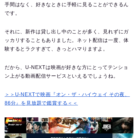
手間はなく、好きなときに手軽に見ることができるん
です。
それに、新作は貸し出し中のことが多く、見れずにガ
ッカリすることもありました。ネット配信は一度、体
験するとラクすぎて、きっとハマりますよ。
だから、U-NEXTは映画が好きな方にとってテンショ
ン上がる動画配信サービスといえるでしょうね。
＞＞U-NEXTで映画『オン・ザ・ハイウェイ その夜、
86分』を見放題で鑑賞する＜＜