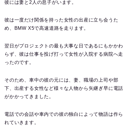
彼には妻と2人の息子がいます。
彼は一度だけ関係を持った女性の出産に立ち会うた
め、BMW X5で高速道路を走ります。
翌日がプロジェクトの最も大事な日であるにもかかわ
らず、彼は仕事を投げ打って女性が入院する病院へ走
ったのです。
そのため、車中の彼の元には、妻、職場の上司や部
下、出産する女性など様々な人物から矢継ぎ早に電話
がかかってきました。
電話での会話や車内での彼の独白によって物語は作ら
れていきます。