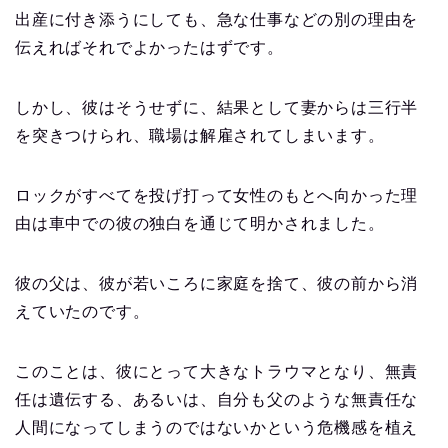
出産に付き添うにしても、急な仕事などの別の理由を
伝えればそれでよかったはずです。
しかし、彼はそうせずに、結果として妻からは三行半
を突きつけられ、職場は解雇されてしまいます。
ロックがすべてを投げ打って女性のもとへ向かった理
由は車中での彼の独白を通じて明かされました。
彼の父は、彼が若いころに家庭を捨て、彼の前から消
えていたのです。
このことは、彼にとって大きなトラウマとなり、無責
任は遺伝する、あるいは、自分も父のような無責任な
人間になってしまうのではないかという危機感を植え