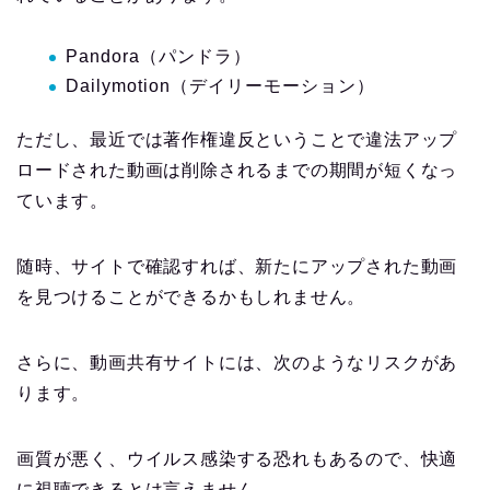
Pandora（パンドラ）
Dailymotion（デイリーモーション）
ただし、最近では著作権違反ということで違法アップ
ロードされた動画は削除されるまでの期間が短くなっ
ています。
随時、サイトで確認すれば、新たにアップされた動画
を見つけることができるかもしれません。
さらに、動画共有サイトには、次のようなリスクがあ
ります。
画質が悪く、ウイルス感染する恐れもあるので、快適
に視聴できるとは言えません。