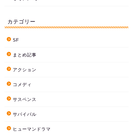
カテゴリー
SF
まとめ記事
アクション
コメディ
サスペンス
サバイバル
ヒューマンドラマ