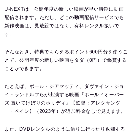
U-NEXTは、公開年度の新しい映画が早い時期に動画
配信されます。ただし、どこの動画配信サービスでも
新作映画は、見放題ではなく、有料レンタル扱いで
す。
そんなとき、特典でもらえるポイント600円分を使うこ
とで、公開年度の新しい映画をタダ（0円）で鑑賞する
ことができます。
たとえば、ポール・ジアマッティ、ダヴァイン・ジョ
イ・ランドルフらが出演する映画『ホールドオーバー
ズ 置いてけぼりのホリディ』【監督：アレクサンダ
ー・ペイン】（2023年）が追加料金なしで見えます。
また、DVDレンタルのように借りに行ったり返却する