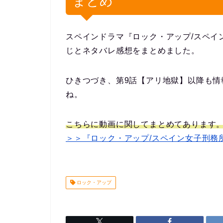
まとめ
スペインドラマ『ロック・アップ/スペイ
じとネタバレ感想をまとめました。
ひきつづき、第9話【アリ地獄】以降も
ね。
こちらに動画に関してまとめてあります
＞＞『ロック・アップ/スペイン女子刑務
ロック・アップ