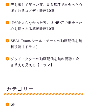
声を出して笑った夜。U-NEXTで出会った心
ほぐれるコメディ映画10選
涙が止まらなかった夜。U-NEXTで出会った
心を揺さぶる感動映画10選
SEAL Team/シール・チームの動画配信を無
料視聴【ドラマ】
グッドドクターの動画配信を無料視聴！吹
き替えも見える【ドラマ】
カテゴリー
SF