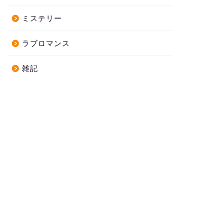
ミステリー
ラブロマンス
雑記