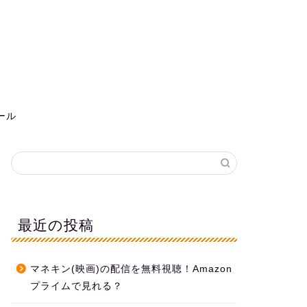
ール
最近の投稿
マネキン(映画)の配信を無料視聴！Amazon
プライムで見れる？