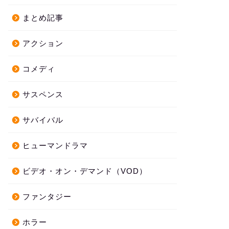
まとめ記事
アクション
コメディ
サスペンス
サバイバル
ヒューマンドラマ
ビデオ・オン・デマンド（VOD）
ファンタジー
ホラー