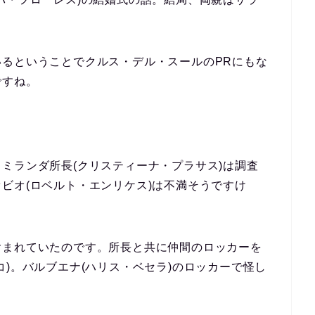
。
るということでクルス・デル・スールのPRにもな
ですね。
。
ミランダ所長(クリスティーナ・プラサス)は調査
ビオ(ロベルト・エンリケス)は不満そうですけ
含まれていたのです。所長と共に仲間のロッカーを
コ)。バルブエナ(ハリス・ベセラ)のロッカーで怪し