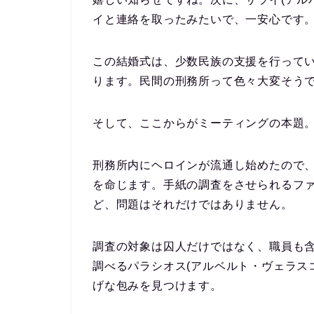
イと連絡を取ったみたいで、一安心です
この結婚式は、少数民族の支援を行ってい
ります。民間の刑務所って色々大変そう
そして、ここからがミーティングの本題
刑務所内にヘロインが流通し始めたので、
を命じます。手紙の調査をさせられるファ
ど、問題はそれだけではありません。
調査の対象は囚人だけではなく、職員も
調べるパラシオス(アルベルト・ヴェラス
げな包みを見つけます。