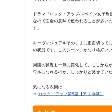
ドラマ『ロック・アップ/スペイン女子刑務所
なので面会の意味で使われることが多いの
す。
キーヴィジュアルそのままに正面切ってにら
の状態です。このシーン、かなり格好い
周囲の状況も一気に変化して、ここから
ワルになれるのか、しっかりと見せてい
気になる次回は
⇒
ロック・アップ第9話【アリ地獄】