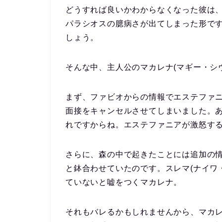
どうすれば良いかわからなくなった彼は
パラシオスの臆病さが出てしまった形で
しょう。
そんな中、主人公のマカレナ(マギー・シ
まず、ファビオからの情報でエステファニ
面接をキャンセルさせてしまいました。
れですからね。エステファニアが激怒す
さらに、森の中で起きたことには追加の情
と鉢合わせていたのです。スレマ(ナイワ
ていないと嘘をつくマカレナ。
それもバレるかもしれませんから、マカ