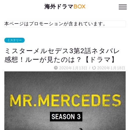
海外ドラマ
BOX
本ページはプロモーションが含まれています。
ミステリー
ミスターメルセデス3第2話ネタバレ
感想！ルーが見たのは？【ドラマ】
2020年1月13日
/
2020年1月18日