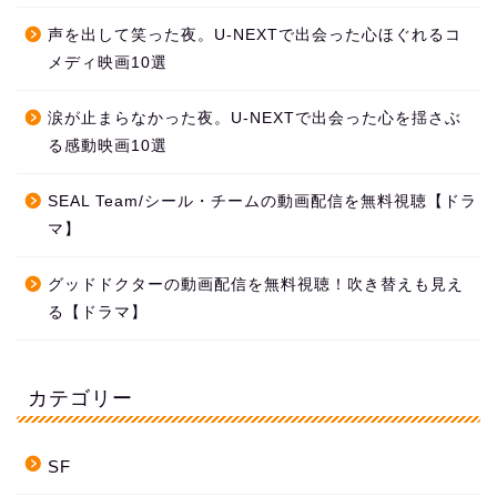
声を出して笑った夜。U-NEXTで出会った心ほぐれるコ
メディ映画10選
涙が止まらなかった夜。U-NEXTで出会った心を揺さぶ
る感動映画10選
SEAL Team/シール・チームの動画配信を無料視聴【ドラ
マ】
グッドドクターの動画配信を無料視聴！吹き替えも見え
る【ドラマ】
カテゴリー
SF