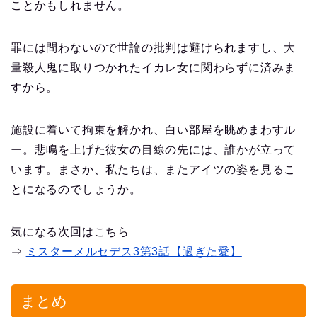
ことかもしれません。
罪には問わないので世論の批判は避けられますし、大
量殺人鬼に取りつかれたイカレ女に関わらずに済みま
すから。
施設に着いて拘束を解かれ、白い部屋を眺めまわすル
ー。悲鳴を上げた彼女の目線の先には、誰かが立って
います。まさか、私たちは、またアイツの姿を見るこ
とになるのでしょうか。
気になる次回はこちら
⇒
ミスターメルセデス3第3話【過ぎた愛】
まとめ