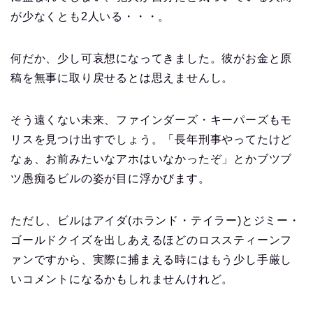
が少なくとも2人いる・・・。
何だか、少し可哀想になってきました。彼がお金と原
稿を無事に取り戻せるとは思えませんし。
そう遠くない未来、ファインダーズ・キーパーズもモ
リスを見つけ出すでしょう。「長年刑事やってたけど
なぁ、お前みたいなアホはいなかったぞ」とかブツブ
ツ愚痴るビルの姿が目に浮かびます。
ただし、ビルはアイダ(ホランド・テイラー)とジミー・
ゴールドクイズを出しあえるほどのロススティーンフ
ァンですから、実際に捕まえる時にはもう少し手厳し
いコメントになるかもしれませんけれど。