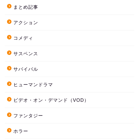
まとめ記事
アクション
コメディ
サスペンス
サバイバル
ヒューマンドラマ
ビデオ・オン・デマンド（VOD）
ファンタジー
ホラー