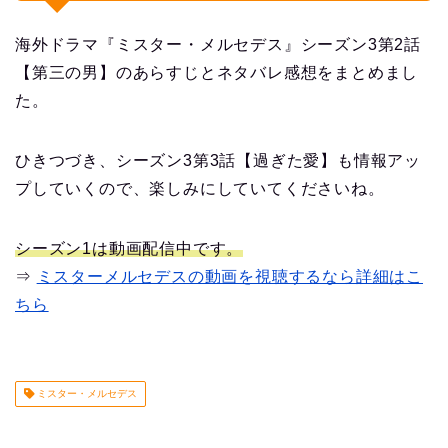
海外ドラマ『ミスター・メルセデス』シーズン3第2話
【第三の男】のあらすじとネタバレ感想をまとめまし
た。
ひきつづき、シーズン3第3話【過ぎた愛】も情報アッ
プしていくので、楽しみにしていてくださいね。
シーズン1は動画配信中です。
⇒
ミスターメルセデスの動画を視聴するなら詳細はこ
ちら
ミスター・メルセデス