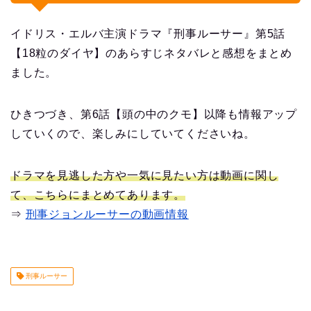
イドリス・エルバ主演ドラマ『刑事ルーサー』第5話
【18粒のダイヤ】のあらすじネタバレと感想をまとめ
ました。
ひきつづき、第6話【頭の中のクモ】以降も情報アップ
していくので、楽しみにしていてくださいね。
ドラマを見逃した方や一気に見たい方は動画に関し
て、こちらにまとめてあります。
⇒
刑事ジョンルーサーの動画情報
刑事ルーサー