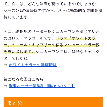
て、次回は、どんな決着が待っているのでしょうか、
シーズン1の最終回ですから、さらに衝撃的な展開を期
待しています。
今回、誘拐犯のリーダー格シュガーマンを演じていた
のはロス・マッコールです。
ドラマ『ホワイトカラ
ー』のニール・キャフリーの宿敵マシュー・ケラー役
を思い出します。
シュガーマン同様、冷酷なキャラク
ターでしたね。
⇒
ホワイトカラーの動画情報
気になる次回はこちら
⇒
刑事ルーサー第6話【頭の中のクモ】
まとめ