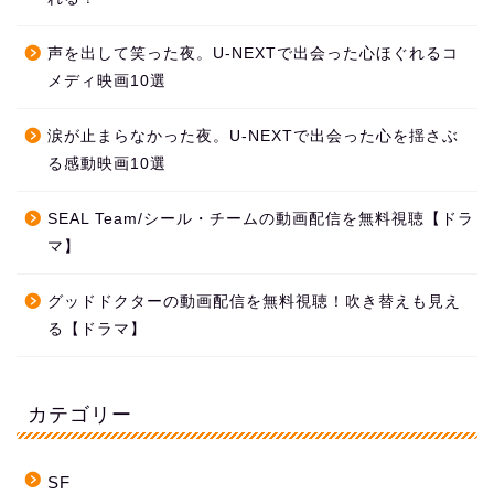
声を出して笑った夜。U-NEXTで出会った心ほぐれるコ
メディ映画10選
涙が止まらなかった夜。U-NEXTで出会った心を揺さぶ
る感動映画10選
SEAL Team/シール・チームの動画配信を無料視聴【ドラ
マ】
グッドドクターの動画配信を無料視聴！吹き替えも見え
る【ドラマ】
カテゴリー
SF