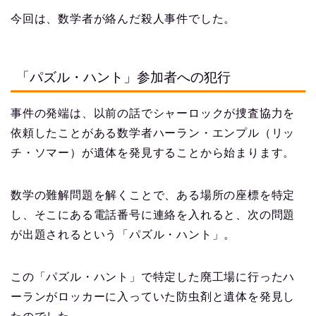
今回は、数学者が絡んだ殺人事件でした。
「パズル・ハント」参加者への犯行
事件の発端は、以前の話でシャーロックが捜査協力を
依頼したことがある数学者ハーラン・エンプル（リッ
チ・ソマー）が遺体を発見することから始まります。
数学の難解問題を解くことで、ある場所の座標を特定
し、そこにある電話番号に連絡を入れると、次の問題
が出題されるという「パズル・ハント」。
この「パズル・ハント」で特定した廃工場に行ったハ
ーランがロッカーに入っていた防虫剤と遺体を発見し