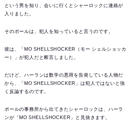
という男を知り、会いに行くとシャーロックに連絡が
入りました。
そのポールは、犯人を知っていると言うのです。
彼は、「MO SHELLSHOCKER（モー シェルショッカ
ー）」が犯人だと断言しました。
だけど、ハーランは数学の悪用を告発している人物だ
から、「MO SHELLSHOCKER」は犯人ではないと強
く反論するのです。
ポールの事務所から出てきたシャーロックは、ハーラ
ンが「MO SHELLSHOCKER」と見抜きます。