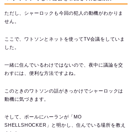
ただし、シャーロックも今回の犯人の動機がわかりま
せん。
ここで、ワトソンとネットを使ってTV会議をしていま
した。
一緒に住んでいるわけではないので、夜中に議論を交
わすには、便利な方法ですよね。
このときのワトソンの話がきっかけでシャーロックは
動機に気づきます。
そして、ポールにハーランが「MO
SHELLSHOCKER」と明かし、住んでいる場所を教え