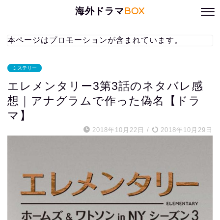
海外ドラマ
BOX
本ページはプロモーションが含まれています。
ミステリー
エレメンタリー3第3話のネタバレ感
想｜アナグラムで作った偽名【ドラ
マ】
2018年10月22日
/
2018年10月29日