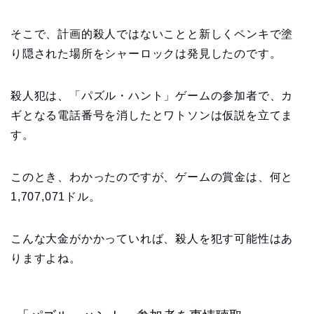
そこで、計画的殺人ではないことと新しくペンキで塗
り隠された場所をシャーロックは発見したのです。
殺人犯は、「パズル・ハント」ゲームの参加者で、カ
ギとなる電話番号を消したとワトソンは仮説を立てま
す。
このとき、わかったのですが、ゲームの賞金は、何と
1,707,071ドル。
こんな大金がかかっていれば、殺人を犯す可能性はあ
りますよね。