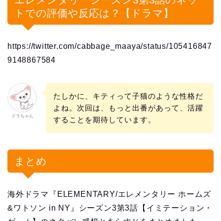
トでの評価や反応は？【ドラマ】
https://twitter.com/cabbage_maaya/status/105416847
9148867584
たしかに、キティって子猫のような性格だ
よね。次回は、もっと出番があって、活躍
ドラちゃん
することを期待しています。
まとめ
海外ドラマ『ELEMENTARY/エレメンタリー ホームズ
&ワトソン in NY』シーズン3第3話【イミテーション・