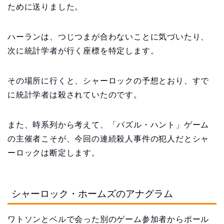
ために送りました。
ハーランは、つじつまが合わないことに気づいたり、
次に統計学者が行く座標を特定します。
その場所に行くと、シャーロックの予想とおり、すで
に統計学者は殺されていたのです。
また、時系列から考えて、「パズル・ハント」ゲーム
の主催者こそが、今回の連続殺人事件の犯人だとシャ
ーロックは断定します。
シャーロック・ホームズのアナグラム
ワトソンとベルで会った別のゲーム参加者からポール