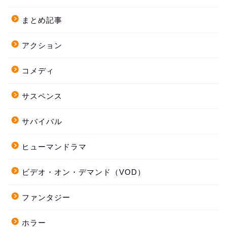
まとめ記事
アクション
コメディ
サスペンス
サバイバル
ヒューマンドラマ
ビデオ・オン・デマンド（VOD）
ファンタジー
ホラー