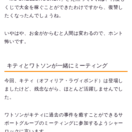
くじで大金を稼ぐことができたわけですから、復讐し
たくなったんでしょうね。
いやはや、お金がからむと人間は変わるので、ホント
怖いです。
キティとワトソンが一緒にミーティング
今回、キティ（オフィリア・ラヴィボンド）は登場し
ましたけど、残念ながら、ほとんど活躍しませんでし
た。
ワトソンがキティに過去の事件を癒すことができるサ
ポートグループのミーティングに参加するようシャー
ロックに言います。