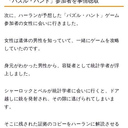
「パズル・ハント」参加者を事情聴取
次に、ハーランが予想した「パズル・ハント」ゲーム
参加者の女性に会いに行きました。
女性は遺体の男性を知っていて、一緒にゲームを攻略
していたのです。
身元がわかった男性から、容疑者として統計学者が浮
上しました。
シャーロックとベルが統計学者に会いに行くと、ドア
越しに銃を発射され、その隙に逃げられてしまいま
す。
そこに残された証拠のコピーをハーランに解読させる