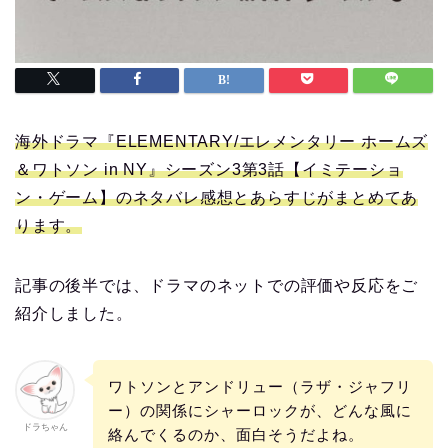
海外ドラマ『ELEMENTARY/エレメンタリー ホームズ
＆ワトソン in NY』シーズン3第3話【イミテーショ
ン・ゲーム】のネタバレ感想とあらすじがまとめてあ
ります。
記事の後半では、ドラマのネットでの評価や反応をご
紹介しました。
ワトソンとアンドリュー（ラザ・ジャフリ
ー）の関係にシャーロックが、どんな風に
ドラちゃん
絡んでくるのか、面白そうだよね。