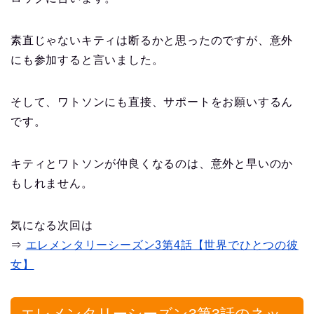
素直じゃないキティは断るかと思ったのですが、意外
にも参加すると言いました。
そして、ワトソンにも直接、サポートをお願いするん
です。
キティとワトソンが仲良くなるのは、意外と早いのか
もしれません。
気になる次回は
⇒
エレメンタリーシーズン3第4話【世界でひとつの彼
女】
エレメンタリーシーズン3第3話のネッ