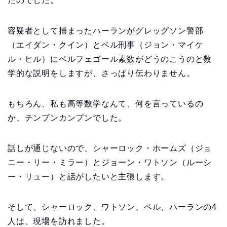
たのでした。
容疑者として捕まったハーランがグレッグソン警部
（エイダン・クイン）とベル刑事（ジョン・マイケ
ル・ヒル）にベルフェゴール素数がどうのこうのと数
学的な説明をしますが、さっぱり伝わりません。
もちろん、私も高等数学なんて、何を言っているの
か、チンプンカンプンでした。
話しが通じないので、シャーロック・ホームズ（ジョ
ニー・リー・ミラー）とジョーン・ワトソン（ルーシ
ー・リュー）と話がしたいと主張します。
そして、シャーロック、ワトソン、ベル、ハーランの4
人は、現場を訪れました。