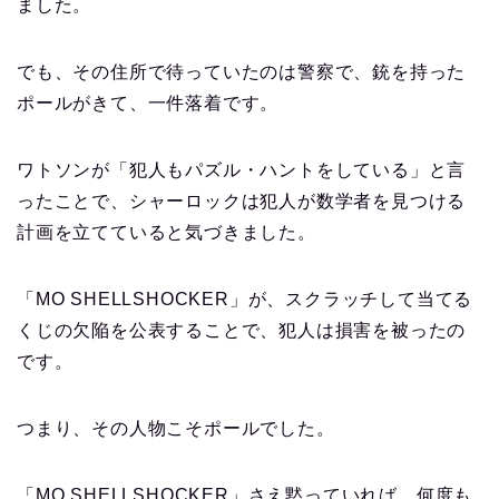
ました。
でも、その住所で待っていたのは警察で、銃を持った
ポールがきて、一件落着です。
ワトソンが「犯人もパズル・ハントをしている」と言
ったことで、シャーロックは犯人が数学者を見つける
計画を立てていると気づきました。
「MO SHELLSHOCKER」が、スクラッチして当てる
くじの欠陥を公表することで、犯人は損害を被ったの
です。
つまり、その人物こそポールでした。
「MO SHELLSHOCKER」さえ黙っていれば、何度も