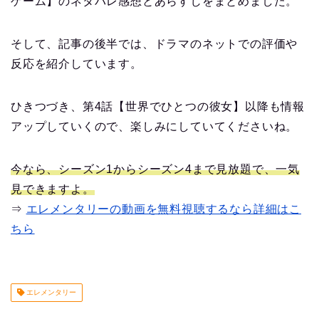
ゲーム】のネタバレ感想とあらすじをまとめました。
そして、記事の後半では、ドラマのネットでの評価や
反応を紹介しています。
ひきつづき、第4話【世界でひとつの彼女】以降も情報
アップしていくので、楽しみにしていてくださいね。
今なら、シーズン1からシーズン4まで見放題で、一気
見できますよ。
⇒
エレメンタリーの動画を無料視聴するなら詳細はこ
ちら
エレメンタリー