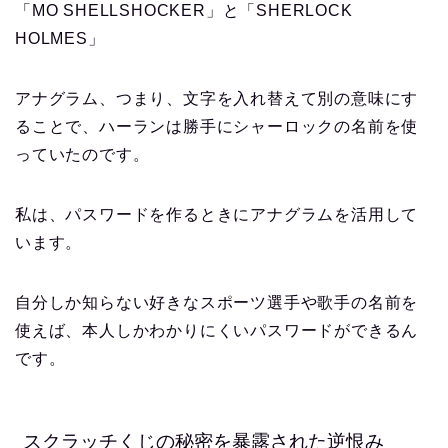
「MO SHELLSHOCKER」と「SHERLOCK
HOLMES」
アナグラム、つまり、文字を入れ替えて別の意味にす
ることで、ハーランは勝手にシャーロックの名前を使
っていたのです。
私は、パスワードを作るときにアナグラムを活用して
います。
自分しか知らない好きなスポーツ選手や歌手の名前を
使えば、本人しかわかりにくいパスワードができるん
です。
スクラッチくじの秘密を暴露された逆恨み