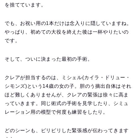
を捨てています。
でも、お祝い用の1本だけは念入りに隠していますね。
やっぱり、初めての大役を終えた後は一杯やりたいの
です。
そして、ついに決まった最初の手術。
クレアが担当するのは、ミシェル(カイラ・ドリュー・
シモンズ)という14歳の女の子。胆のう摘出自体はそれ
ほど難しくありませんが、クレアの緊張は徐々に高ま
っていきます。同じ術式の手術を見学したり、シミュ
レーション用の模型で何度も練習をしたり。
どのシーンも、ピリピリした緊張感が伝わってきます