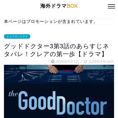
海外ドラマ
BOX
本ページはプロモーションが含まれています。
ヒューマンドラマ
グッドドクター3第3話のあらすじネ
タバレ！クレアの第一歩【ドラマ】
2020年5月1日
/
2020年6月14日