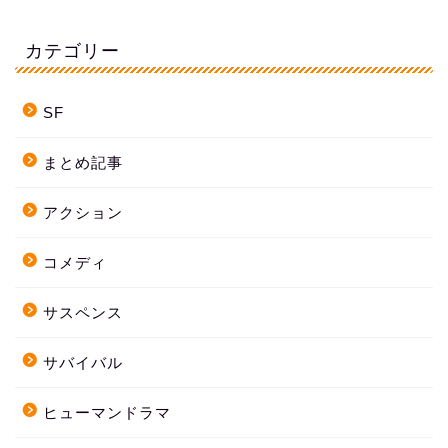
カテゴリー
SF
まとめ記事
アクション
コメディ
サスペンス
サバイバル
ヒューマンドラマ