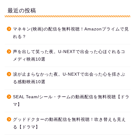
最近の投稿
マネキン(映画)の配信を無料視聴！Amazonプライムで見
れる？
声を出して笑った夜。U-NEXTで出会った心ほぐれるコ
メディ映画10選
涙が止まらなかった夜。U-NEXTで出会った心を揺さぶ
る感動映画10選
SEAL Team/シール・チームの動画配信を無料視聴【ドラ
マ】
グッドドクターの動画配信を無料視聴！吹き替えも見え
る【ドラマ】