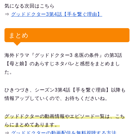
気になる次回はこちら
⇒
グッドドクター3第4話【手を繋ぐ理由】
まとめ
海外ドラマ『グッドドクター3 名医の条件』の第3話
【母と娘】のあらすじネタバレと感想をまとめまし
た。
ひきつづき、シーズン3第4話【手を繋ぐ理由】以降も
情報アップしていくので、お待ちくださいね。
グッドドクターの動画情報やエピソード一覧は、こち
らにまとめてあります。
⇒
グッドドクターの動画配信を無料視聴する方法