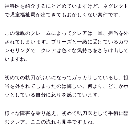
神科医を紹介するにとどめていますけど、ネグレクト
で児童福祉局が出てきてもおかしくない案件です。
この母親のクレームによってクレアは一旦、担当を外
されてしまいます。ブリーズと一緒に受けているカウ
ンセリングで、クレアは色々な気持ちをさらけ出して
いますね。
初めての執刀がふいになってガッカリしているし、担
当を外されてしまったのは悔しい。何より、どこかホ
ッとしている自分に怒りを感じています。
様々な障害を乗り越え、初めて執刀医として手術に臨
むクレア。ここの流れも見事ですよね。