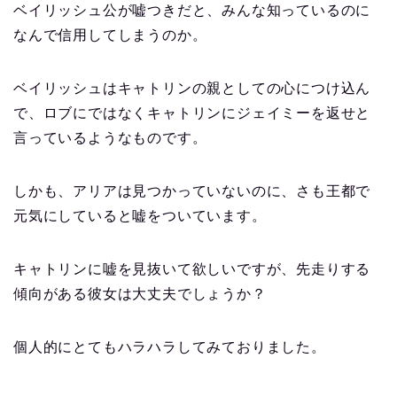
ベイリッシュ公が嘘つきだと、みんな知っているのに
なんで信用してしまうのか。
ベイリッシュはキャトリンの親としての心につけ込ん
で、ロブにではなくキャトリンにジェイミーを返せと
言っているようなものです。
しかも、アリアは見つかっていないのに、さも王都で
元気にしていると嘘をついています。
キャトリンに嘘を見抜いて欲しいですが、先走りする
傾向がある彼女は大丈夫でしょうか？
個人的にとてもハラハラしてみておりました。