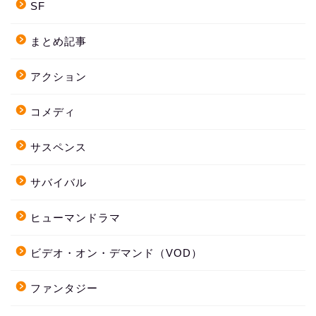
SF
まとめ記事
アクション
コメディ
サスペンス
サバイバル
ヒューマンドラマ
ビデオ・オン・デマンド（VOD）
ファンタジー