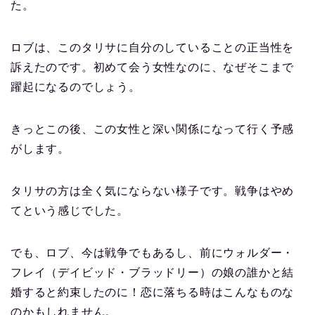
た。
ロブは、このタリサに自分のしていることの正当性を
訴えたのです。初めて会う女性なのに、なぜそこまで
躍起になるのでしょう。
きっとこの後、この女性と深い関係になって行く予感
がします。
タリサの方は全く気にならない様子です。戦争はやめ
てという感じでした。
でも、ロブ、今は戦争でもあるし、前にウォルダー・
フレイ（デイビッド・ブラッドリー）の娘の誰かと結
婚すると約束したのに！恋に落ちる時はこんなものな
のかもしれません。