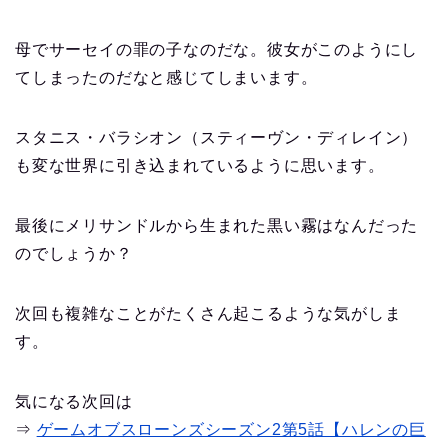
母でサーセイの罪の子なのだな。彼女がこのようにし
てしまったのだなと感じてしまいます。
スタニス・バラシオン（スティーヴン・ディレイン）
も変な世界に引き込まれているように思います。
最後にメリサンドルから生まれた黒い霧はなんだった
のでしょうか？
次回も複雑なことがたくさん起こるような気がしま
す。
気になる次回は
⇒
ゲームオブスローンズシーズン2第5話【ハレンの巨