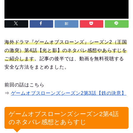
海外ドラマ『ゲームオブスローンズ』シーズン2（王国
の激突）第4話【光と影】のネタバレ感想やあらすじを
ご紹介します
。記事の後半では、動画を無料視聴する
安全な方法をまとめました。
前回の話はこちら
⇒
ゲームオブスローンズシーズン2第3話【鉄の決意】
ゲームオブスローンズシーズン2第4話
のネタバレ感想とあらすじ