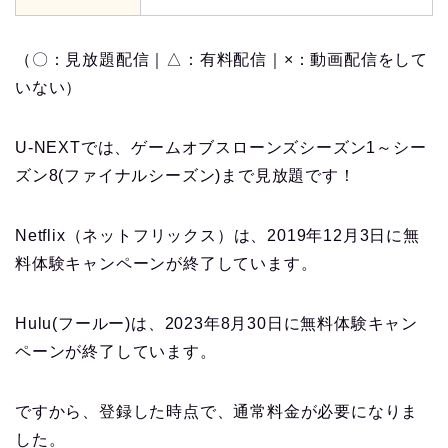
（〇：見放題配信｜△：有料配信｜×：動画配信をして
いない）
U-NEXTでは、ゲームオブスローンズシーズン1～シー
ズン8(ファイナルシーズン)まで見放題です！
Netflix（ネットフリックス）は、2019年12月3日に無
料体験キャンペーンが終了しています。
Hulu(フールー)は、2023年8月30日に無料体験キャン
ペーンが終了しています。
ですから、登録した時点で、通常料金が必要になりま
した。