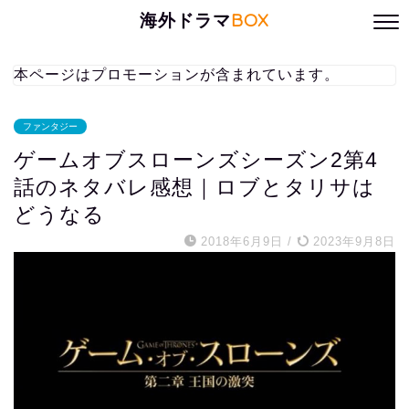
海外ドラマ
BOX
本ページはプロモーションが含まれています。
ファンタジー
ゲームオブスローンズシーズン2第4
話のネタバレ感想｜ロブとタリサは
どうなる
2018年6月9日
/
2023年9月8日