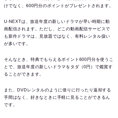
けでなく、600円分のポイントがプレゼントされます。
U-NEXTは、放送年度の新しいドラマが早い時期に動
画配信されます。ただし、どこの動画配信サービスで
も新作ドラマは、見放題ではなく、有料レンタル扱い
が多いです。
そんなとき、特典でもらえるポイント600円分を使うこ
とで、放送年度の新しいドラマをタダ（0円）で鑑賞す
ることができます。
また、DVDレンタルのように借りに行ったり返却する
手間はなく、好きなときに手軽に見ることができるん
です。