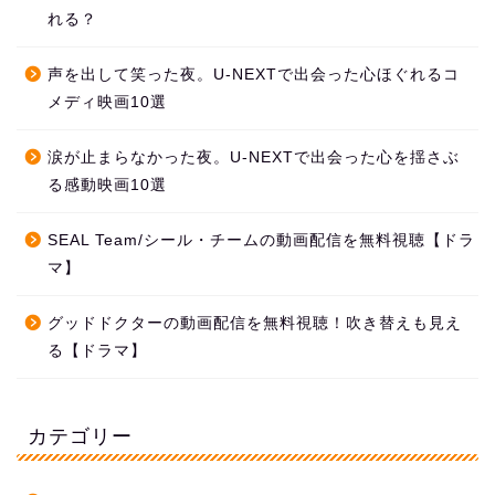
れる？
声を出して笑った夜。U-NEXTで出会った心ほぐれるコ
メディ映画10選
涙が止まらなかった夜。U-NEXTで出会った心を揺さぶ
る感動映画10選
SEAL Team/シール・チームの動画配信を無料視聴【ドラ
マ】
グッドドクターの動画配信を無料視聴！吹き替えも見え
る【ドラマ】
カテゴリー