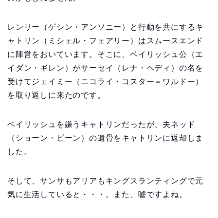
レンリー（ゲシン・アンソニー）と行動を共にするキ
ャトリン（ミシェル・フェアリー）はスムースエンド
に陣営をおいています。そこに、ベイリッシュ公（エ
イダン・ギレン）がサーセイ（レナ・ヘディ）の名を
受けてジェイミー（ニコライ・コスター＝ワルドー）
を取り返しに来たのです。
ベイリッシュを嫌うキャトリンだったが、夫ネッド
（ショーン・ビーン）の遺骨をキャトリンに返却しま
した。
そして、サンサもアリアもキングスランティングで元
気に生活していると・・・。また、嘘ですよね。