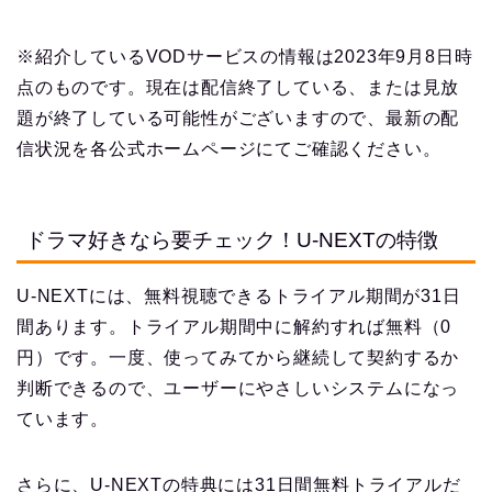
※紹介しているVODサービスの情報は2023年9月8日時
点のものです。現在は配信終了している、または見放
題が終了している可能性がございますので、最新の配
信状況を各公式ホームページにてご確認ください。
ドラマ好きなら要チェック！U-NEXTの特徴
U-NEXTには、無料視聴できるトライアル期間が31日
間あります。トライアル期間中に解約すれば無料（0
円）です。一度、使ってみてから継続して契約するか
判断できるので、ユーザーにやさしいシステムになっ
ています。
さらに、U-NEXTの特典には31日間無料トライアルだ