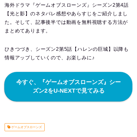
海外ドラマ『ゲームオブスローンズ』シーズン2第4話
【光と影】のネタバレ感想やあらすじをご紹介しまし
た。そして、記事後半では動画を無料視聴する方法が
まとめてあります。
ひきつづき、シーズン2第5話【ハレンの巨城】以降も
情報アップしていくので、お楽しみに♪
今すぐ、『ゲームオブスローンズ』シー
ズン2をU-NEXTで見てみる
ゲームオブスローンズ