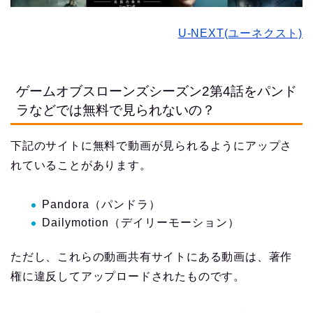
U-NEXT(ユーネクスト)
ゲームオブスローンズシーズン2第4話をパンド
ラなどでは無料で見られないの？
下記のサイトに無料で動画が見られるようにアップさ
れていることがあります。
Pandora（パンドラ）
Dailymotion（デイリーモーション）
ただし、これらの動画共有サイトにある動画は、著作
権に違反してアップロードされたものです。