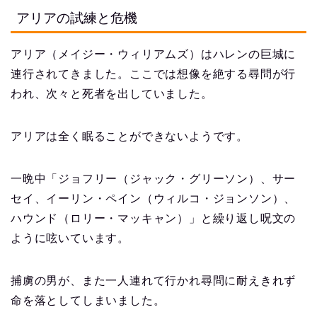
アリアの試練と危機
アリア（メイジー・ウィリアムズ）はハレンの巨城に
連行されてきました。ここでは想像を絶する尋問が行
われ、次々と死者を出していました。
アリアは全く眠ることができないようです。
一晩中「ジョフリー（ジャック・グリーソン）、サー
セイ、イーリン・ペイン（ウィルコ・ジョンソン）、
ハウンド（ロリー・マッキャン）」と繰り返し呪文の
ように呟いています。
捕虜の男が、また一人連れて行かれ尋問に耐えきれず
命を落としてしまいました。