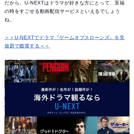
だから、U-NEXTはドラマが好きな方にとって、至福
の時をすごせる動画配信サービスといえるでしょう
ね。
＞＞U-NEXTでドラマ『ゲームオブスローンズ』を見
放題で鑑賞する＜＜