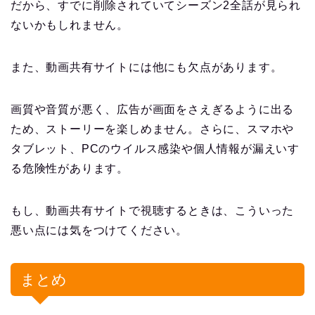
だから、すでに削除されていてシーズン2全話が見られ
ないかもしれません。
また、動画共有サイトには他にも欠点があります。
画質や音質が悪く、広告が画面をさえぎるように出る
ため、ストーリーを楽しめません。さらに、スマホや
タブレット、PCのウイルス感染や個人情報が漏えいす
る危険性があります。
もし、動画共有サイトで視聴するときは、こういった
悪い点には気をつけてください。
まとめ