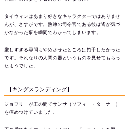
タイウィンはあまり好きなキャラクターではありませ
んが、さすがです。熟練の司令官である彼は皆が気づ
かなかった事を瞬間でわかってしまいます。
厳しすぎる尋問もやめさせたところは拍手したかった
です。それなりの人間の器というものを見せてもらっ
たようでした。
【キングスランディング】
ジョフリーが王の間でサンサ（ソフィー・ターナー）
を痛めつけていました。