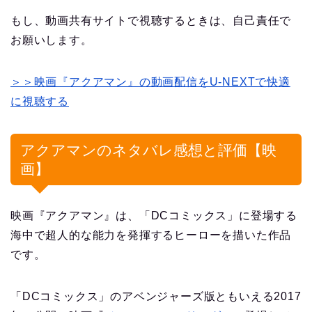
もし、動画共有サイトで視聴するときは、自己責任で
お願いします。
＞＞映画『アクアマン』の動画配信をU-NEXTで快適
に視聴する
アクアマンのネタバレ感想と評価【映
画】
映画『アクアマン』は、「DCコミックス」に登場する
海中で超人的な能力を発揮するヒーローを描いた作品
です。
「DCコミックス」のアベンジャーズ版ともいえる2017