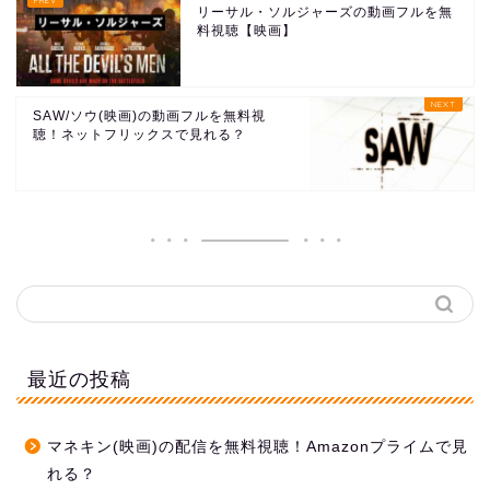
リーサル・ソルジャーズの動画フルを無
料視聴【映画】
SAW/ソウ(映画)の動画フルを無料視
聴！ネットフリックスで見れる？
最近の投稿
マネキン(映画)の配信を無料視聴！Amazonプライムで見
れる？