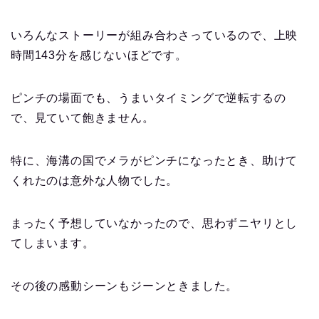
いろんなストーリーが組み合わさっているので、上映
時間143分を感じないほどです。
ピンチの場面でも、うまいタイミングで逆転するの
で、見ていて飽きません。
特に、海溝の国でメラがピンチになったとき、助けて
くれたのは意外な人物でした。
まったく予想していなかったので、思わずニヤリとし
てしまいます。
その後の感動シーンもジーンときました。