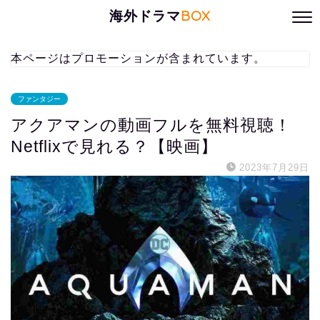
海外ドラマ
BOX
本ページはプロモーションが含まれています。
ファンタジー
アクアマンの動画フルを無料視聴！
Netflixで見れる？【映画】
2023年7月29日