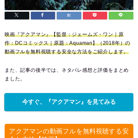
映画『アクアマン』【監督：ジェームズ・ワン｜原
作：DCコミックス｜原題：Aquaman】（2018年）の
動画フルを無料視聴する安全な方法をご紹介します。
また、記事の後半では、ネタバレ感想と評価をまとめ
ました。
今すぐ、『アクアマン』を見てみる
アクアマンの動画フルを無料視聴する安