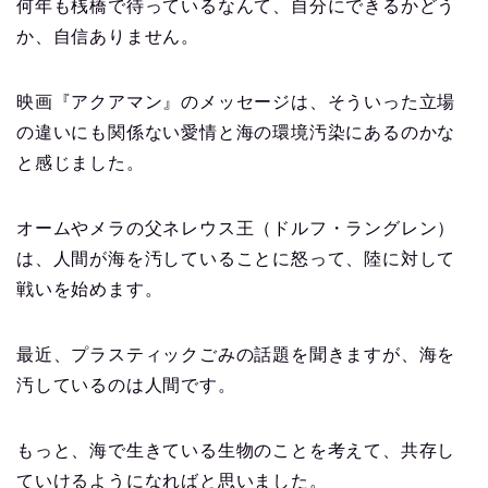
何年も桟橋で待っているなんて、自分にできるかどう
か、自信ありません。
映画『アクアマン』のメッセージは、そういった立場
の違いにも関係ない愛情と海の環境汚染にあるのかな
と感じました。
オームやメラの父ネレウス王（ドルフ・ラングレン）
は、人間が海を汚していることに怒って、陸に対して
戦いを始めます。
最近、プラスティックごみの話題を聞きますが、海を
汚しているのは人間です。
もっと、海で生きている生物のことを考えて、共存し
ていけるようになればと思いました。