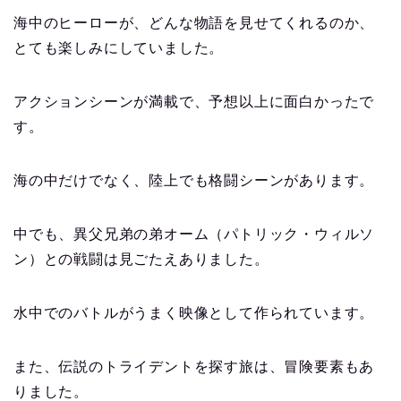
海中のヒーローが、どんな物語を見せてくれるのか、
とても楽しみにしていました。
アクションシーンが満載で、予想以上に面白かったで
す。
海の中だけでなく、陸上でも格闘シーンがあります。
中でも、異父兄弟の弟オーム（パトリック・ウィルソ
ン）との戦闘は見ごたえありました。
水中でのバトルがうまく映像として作られています。
また、伝説のトライデントを探す旅は、冒険要素もあ
りました。