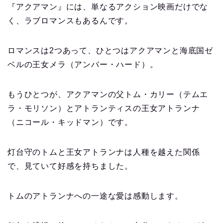
『アクアマン』には、単なるアクション映画だけでな
く、ラブロマンスもあるんです。
ロマンスは2つあって、ひとつはアクアマンと海底国ゼ
ベルの王女メラ（アンバー・ハード）。
もうひとつが、アクアマンの父トム・カリー（テムエ
ラ・モリソン）とアトランティスの王女アトランナ
（ニコール・キッドマン）です。
灯台守のトムと王女アトランナは人種を越えた関係
で、見ていて好感を持ちました。
トムのアトランナへの一途な愛は感動します。