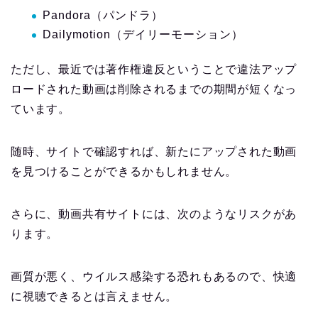
Pandora（パンドラ）
Dailymotion（デイリーモーション）
ただし、最近では著作権違反ということで違法アップ
ロードされた動画は削除されるまでの期間が短くなっ
ています。
随時、サイトで確認すれば、新たにアップされた動画
を見つけることができるかもしれません。
さらに、動画共有サイトには、次のようなリスクがあ
ります。
画質が悪く、ウイルス感染する恐れもあるので、快適
に視聴できるとは言えません。