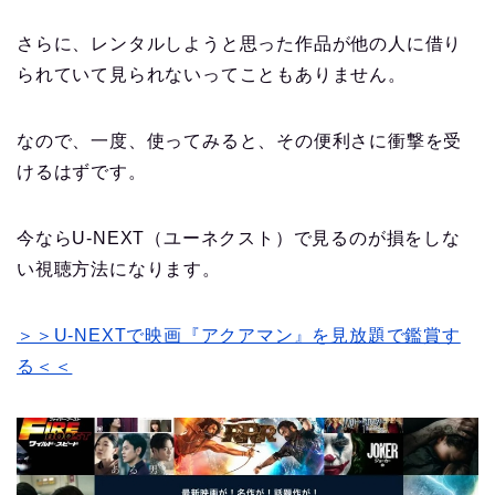
さらに、レンタルしようと思った作品が他の人に借り
られていて見られないってこともありません。
なので、一度、使ってみると、その便利さに衝撃を受
けるはずです。
今ならU-NEXT（ユーネクスト）で見るのが損をしな
い視聴方法になります。
＞＞U-NEXTで映画『アクアマン』を見放題で鑑賞す
る＜＜