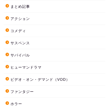
まとめ記事
アクション
コメディ
サスペンス
サバイバル
ヒューマンドラマ
ビデオ・オン・デマンド（VOD）
ファンタジー
ホラー