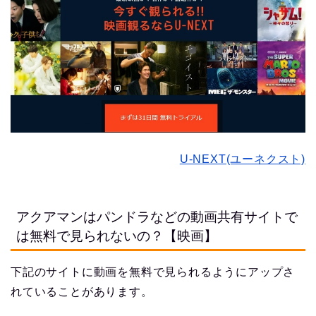
U-NEXT(ユーネクスト)
アクアマンはパンドラなどの動画共有サイトで
は無料で見られないの？【映画】
下記のサイトに動画を無料で見られるようにアップさ
れていることがあります。