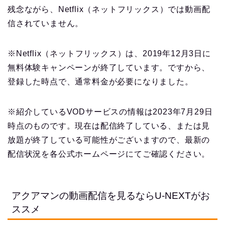
残念ながら、Netflix（ネットフリックス）では動画配
信されていません。
※Netflix（ネットフリックス）は、2019年12月3日に
無料体験キャンペーンが終了しています。ですから、
登録した時点で、通常料金が必要になりました。
※紹介しているVODサービスの情報は2023年7月29日
時点のものです。現在は配信終了している、または見
放題が終了している可能性がございますので、最新の
配信状況を各公式ホームページにてご確認ください。
アクアマンの動画配信を見るならU-NEXTがお
ススメ