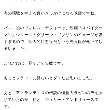
海の環境を考える良いきっかけになる映画ですね。
バルコ役のウィレム・デフォーは、映画『スパイダー
マン』シリーズのグリーン・ゴブリンのイメージが強
すぎるので、個人的に悪役だという先入観が働いてし
まいました。
これだけは、見ていて失敗です。
もっとフラットに見ないとダメだと思いました。
あと、アトランティスの伝説の怪物カラゼンの声を演
じていたのが、何と、ジュリー・アンドリュースで
す。