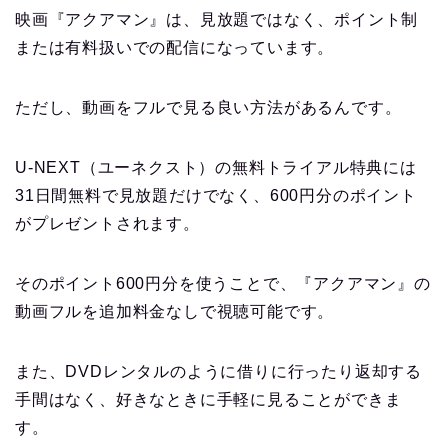
映画『アクアマン』は、見放題ではなく、ポイント制
または有料扱いでの配信になっています。
ただし、動画をフルで見る良い方法があるんです。
U-NEXT（ユーネクスト）の無料トライアル特典には
31日間無料で見放題だけでなく、600円分のポイント
がプレゼントされます。
そのポイント600円分を使うことで、『アクアマン』の
動画フルを追加料金なしで視聴可能です。
また、DVDレンタルのように借りに行ったり返却する
手間はなく、好きなときに手軽に見ることができま
す。