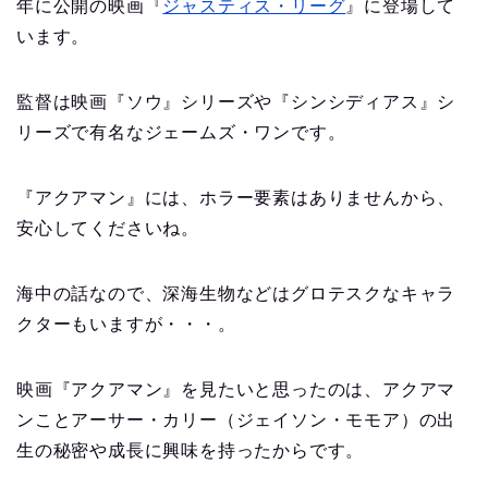
年に公開の映画『
ジャスティス・リーグ
』に登場して
います。
監督は映画『ソウ』シリーズや『シンシディアス』シ
リーズで有名なジェームズ・ワンです。
『アクアマン』には、ホラー要素はありませんから、
安心してくださいね。
海中の話なので、深海生物などはグロテスクなキャラ
クターもいますが・・・。
映画『アクアマン』を見たいと思ったのは、アクアマ
ンことアーサー・カリー（ジェイソン・モモア）の出
生の秘密や成長に興味を持ったからです。