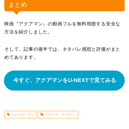
まとめ
映画『アクアマン』の動画フルを無料視聴する安全な
方法を紹介しました。
そして、記事の後半では、ネタバレ感想と評価がまと
めてあります。
今すぐ、アクアマンをU-NEXTで見てみる
ジェームズ・ワン
パトリック・ウィルソン