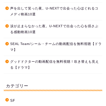
声を出して笑った夜。U-NEXTで出会った心ほぐれるコ
メディ映画10選
涙が止まらなかった夜。U-NEXTで出会った心を揺さぶ
る感動映画10選
SEAL Team/シール・チームの動画配信を無料視聴【ドラ
マ】
グッドドクターの動画配信を無料視聴！吹き替えも見え
る【ドラマ】
カテゴリー
SF