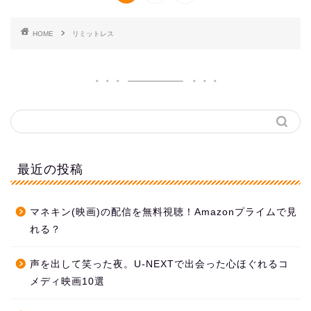
HOME
リミットレス
最近の投稿
マネキン(映画)の配信を無料視聴！Amazonプライムで見
れる？
声を出して笑った夜。U-NEXTで出会った心ほぐれるコ
メディ映画10選