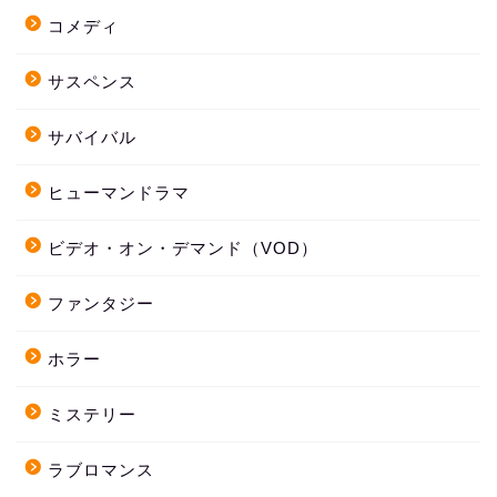
コメディ
サスペンス
サバイバル
ヒューマンドラマ
ビデオ・オン・デマンド（VOD）
ファンタジー
ホラー
ミステリー
ラブロマンス