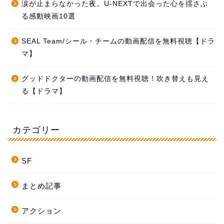
涙が止まらなかった夜。U-NEXTで出会った心を揺さぶ
る感動映画10選
SEAL Team/シール・チームの動画配信を無料視聴【ドラ
マ】
グッドドクターの動画配信を無料視聴！吹き替えも見え
る【ドラマ】
カテゴリー
SF
まとめ記事
アクション