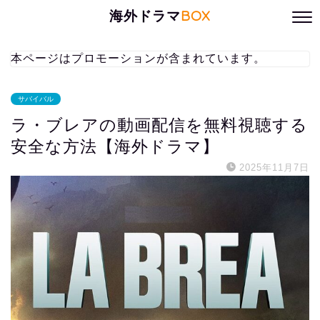
海外ドラマ
BOX
本ページはプロモーションが含まれています。
サバイバル
ラ・ブレアの動画配信を無料視聴する
安全な方法【海外ドラマ】
2025年11月7日