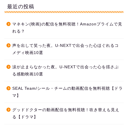
最近の投稿
マネキン(映画)の配信を無料視聴！Amazonプライムで見
れる？
声を出して笑った夜。U-NEXTで出会った心ほぐれるコ
メディ映画10選
涙が止まらなかった夜。U-NEXTで出会った心を揺さぶ
る感動映画10選
SEAL Team/シール・チームの動画配信を無料視聴【ドラ
マ】
グッドドクターの動画配信を無料視聴！吹き替えも見え
る【ドラマ】