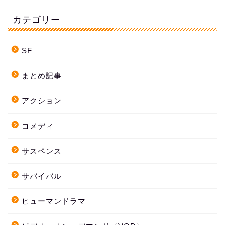
カテゴリー
SF
まとめ記事
アクション
コメディ
サスペンス
サバイバル
ヒューマンドラマ