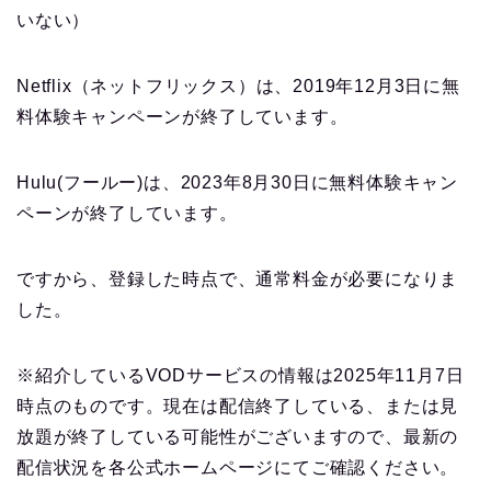
いない）
Netflix（ネットフリックス）は、2019年12月3日に無
料体験キャンペーンが終了しています。
Hulu(フールー)は、2023年8月30日に無料体験キャン
ペーンが終了しています。
ですから、登録した時点で、通常料金が必要になりま
した。
※紹介しているVODサービスの情報は2025年11月7日
時点のものです。現在は配信終了している、または見
放題が終了している可能性がございますので、最新の
配信状況を各公式ホームページにてご確認ください。