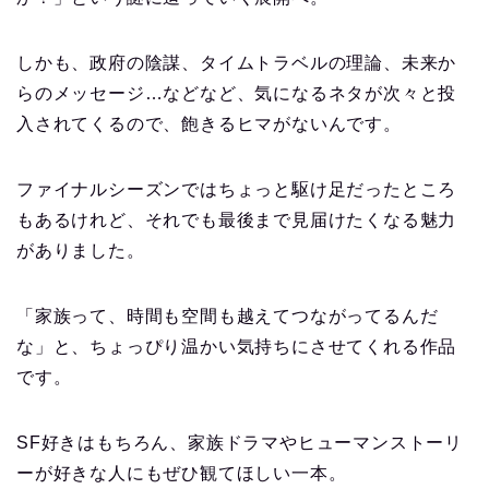
しかも、政府の陰謀、タイムトラベルの理論、未来か
らのメッセージ…などなど、気になるネタが次々と投
入されてくるので、飽きるヒマがないんです。
ファイナルシーズンではちょっと駆け足だったところ
もあるけれど、それでも最後まで見届けたくなる魅力
がありました。
「家族って、時間も空間も越えてつながってるんだ
な」と、ちょっぴり温かい気持ちにさせてくれる作品
です。
SF好きはもちろん、家族ドラマやヒューマンストーリ
ーが好きな人にもぜひ観てほしい一本。