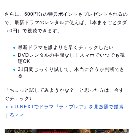
さらに、600円分の特典ポイントもプレゼントされるの
で、最新ドラマのレンタルに使えば、1本まるごとタダ
（0円）で視聴できます。
最新ドラマを誰よりも早くチェックしたい
DVDレンタルの手間なし！スマホでいつでも視
聴OK
31日間じっくり試して、本当に合うか判断でき
る
「ちょっと試してみようかな？」と思った方は、今す
ぐチェック↓
＞＞U-NEXTでドラマ『ラ・ブレア』を見放題で鑑賞
する＜＜