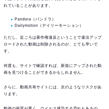
れていることがあります。
Pandora（パンドラ）
Dailymotion（デイリーモーション）
ただし、近ごろは著作権違反ということで違法アップ
ロードされた動画は削除されるのが、とても早いで
す。
何度も、サイトで確認すれば、新規にアップされた動
画を見つけることができるかもしれません。
さらに、動画共有サイトには、次のようなリスクがあ
ります。
動画の画質が悪く、ウイルス感染する恐れもあるの