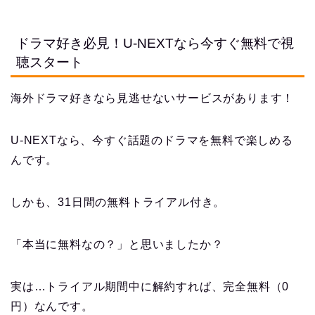
ドラマ好き必見！U-NEXTなら今すぐ無料で視
聴スタート
海外ドラマ好きなら見逃せないサービスがあります！
U-NEXTなら、今すぐ話題のドラマを無料で楽しめる
んです。
しかも、31日間の無料トライアル付き。
「本当に無料なの？」と思いましたか？
実は…トライアル期間中に解約すれば、完全無料（0
円）なんです。