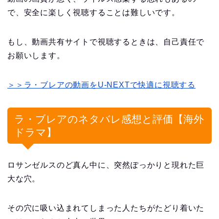
で、安全に楽しく視聴することは難しいです。
もし、動画共有サイトで視聴するときは、自己責任で
お願いします。
＞＞ラ・ブレアの動画をU-NEXTで快適に視聴する
ラ・ブレアのネタバレ感想と評価【海外
ドラマ】
ロサンゼルスのど真ん中に、突然ぽっかりと現れた巨
大な穴。
その穴に吸い込まれてしまった人たちがたどり着いた