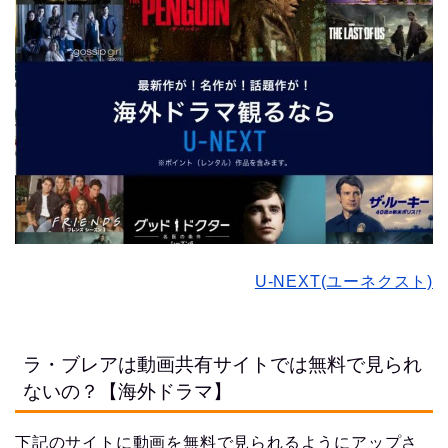
U-NEXT(ユーネクスト)
ラ・ブレアは動画共有サイトでは無料で見られ
ないの？【海外ドラマ】
下記のサイトに動画を無料で見られるようにアップさ