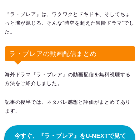
『ラ・ブレア』は、ワクワクとドキドキ、そしてちょ
っと涙が混じる、そんな“時空を超えた冒険ドラマ”でし
た。
ラ・ブレアの動画配信まとめ
海外ドラマ『ラ・ブレア』の動画配信を無料視聴する
方法をご紹介しました。
記事の後半では、ネタバレ感想と評価がまとめてあり
ます。
今すぐ、『ラ・ブレア』をU-NEXTで見て