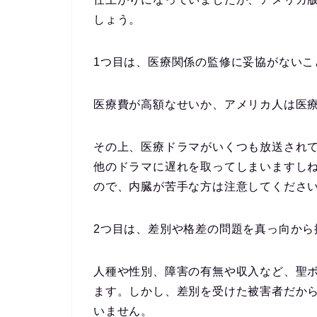
しょう。
1つ目は、医療関係の監修に妥協がないこ
医療費が高額なせいか、アメリカ人は医
その上、医療ドラマがいくつも放送され
他のドラマに遅れを取ってしまいますし
ので、内臓が苦手な方は注意してくださ
2つ目は、差別や格差の問題を真っ向から
人種や性別、障害の有無や収入など、聖
ます。しかし、差別を受けた被害者だか
いません。