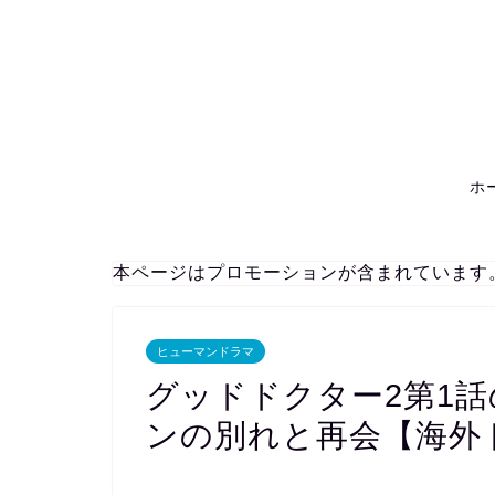
ホ
本ページはプロモーションが含まれています
ヒューマンドラマ
グッドドクター2第1
ンの別れと再会【海外