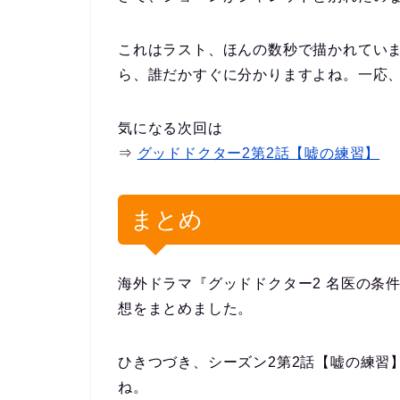
これはラスト、ほんの数秒で描かれてい
ら、誰だかすぐに分かりますよね。一応
気になる次回は
⇒
グッドドクター2第2話【嘘の練習】
まとめ
海外ドラマ『グッドドクター2 名医の条
想をまとめました。
ひきつづき、シーズン2第2話【嘘の練習
ね。