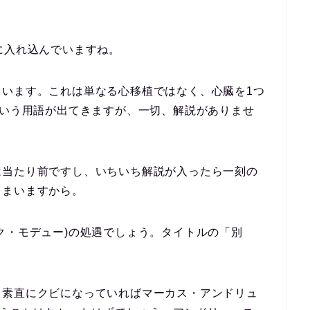
に入れ込んでいますね。
ています。これは単なる心移植ではなく、心臓を1つ
という用語が出てきますが、一切、解説がありませ
は当たり前ですし、いちいち解説が入ったら一刻の
しまいますから。
ク・モデュー)の処遇でしょう。タイトルの「別
、素直にクビになっていればマーカス・アンドリュ