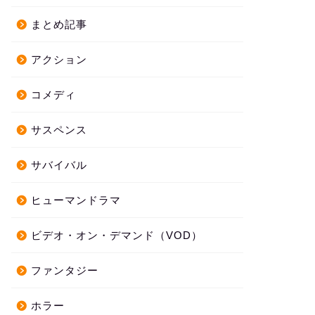
まとめ記事
アクション
コメディ
サスペンス
サバイバル
ヒューマンドラマ
ビデオ・オン・デマンド（VOD）
ファンタジー
ホラー