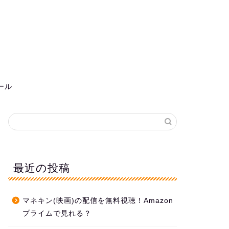
ール
最近の投稿
マネキン(映画)の配信を無料視聴！Amazon
プライムで見れる？