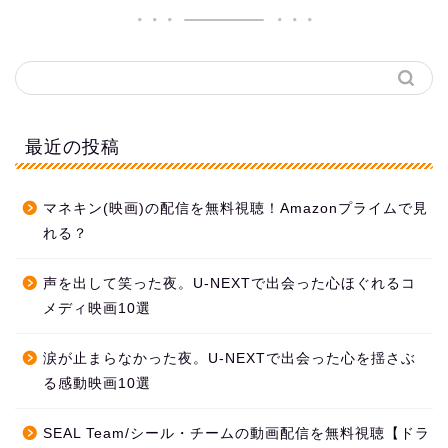
最近の投稿
マネキン(映画)の配信を無料視聴！Amazonプライムで見
れる？
声を出して笑った夜。U-NEXTで出会った心ほぐれるコ
メディ映画10選
涙が止まらなかった夜。U-NEXTで出会った心を揺さぶ
る感動映画10選
SEAL Team/シール・チームの動画配信を無料視聴【ドラ