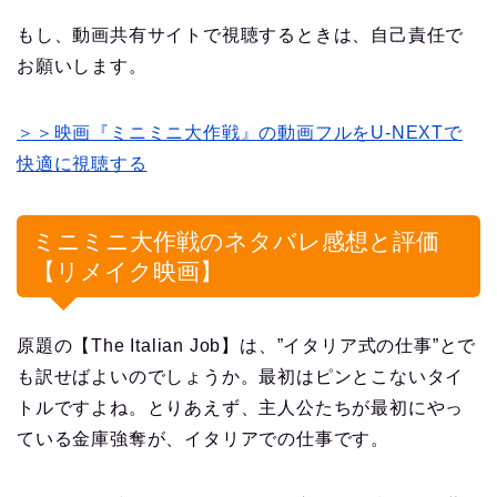
もし、動画共有サイトで視聴するときは、自己責任で
お願いします。
＞＞映画『ミニミニ大作戦』の動画フルをU-NEXTで
快適に視聴する
ミニミニ大作戦のネタバレ感想と評価
【リメイク映画】
原題の【The Italian Job】は、”イタリア式の仕事”とで
も訳せばよいのでしょうか。最初はピンとこないタイ
トルですよね。とりあえず、主人公たちが最初にやっ
ている金庫強奪が、イタリアでの仕事です。