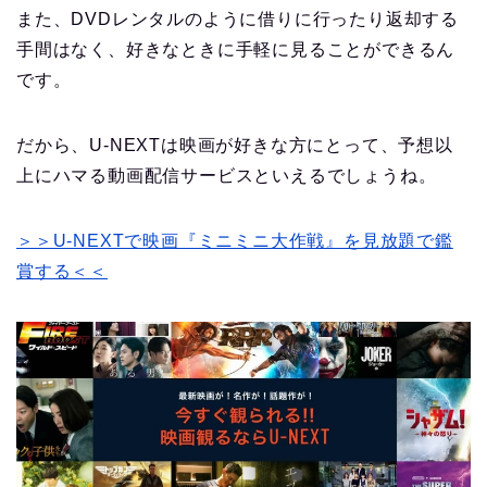
また、DVDレンタルのように借りに行ったり返却する
手間はなく、好きなときに手軽に見ることができるん
です。
だから、U-NEXTは映画が好きな方にとって、予想以
上にハマる動画配信サービスといえるでしょうね。
＞＞U-NEXTで映画『ミニミニ大作戦』を見放題で鑑
賞する＜＜