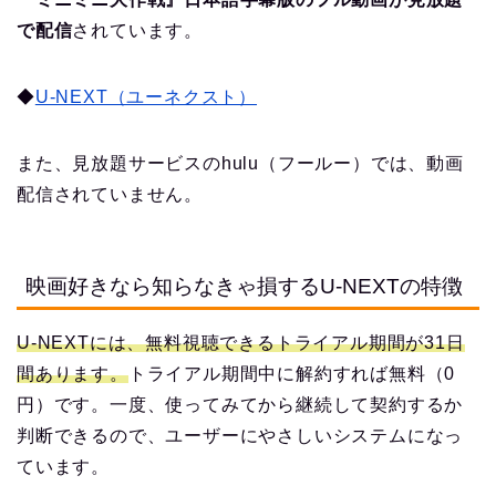
で配信
されています。
◆
U-NEXT（ユーネクスト）
また、見放題サービスのhulu（フールー）では、動画
配信されていません。
映画好きなら知らなきゃ損するU-NEXTの特徴
U-NEXTには、無料視聴できるトライアル期間が31日
間あります。
トライアル期間中に解約すれば無料（0
円）です。一度、使ってみてから継続して契約するか
判断できるので、ユーザーにやさしいシステムになっ
ています。