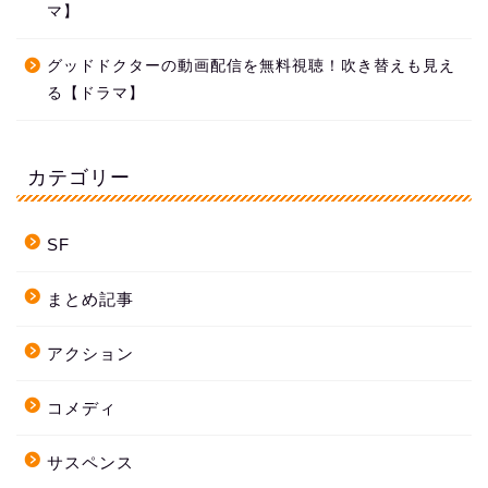
マ】
グッドドクターの動画配信を無料視聴！吹き替えも見え
る【ドラマ】
カテゴリー
SF
まとめ記事
アクション
コメディ
サスペンス