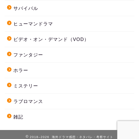
サバイバル
ヒューマンドラマ
ビデオ・オン・デマンド（VOD）
ファンタジー
ホラー
ミステリー
ラブロマンス
雑記
2018–2026 海外ドラマ感想・ネタバレ・考察サイト