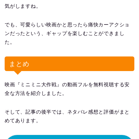
気がしますね。
でも、可愛らしい映画かと思ったら痛快カーアクショ
ンだったという、ギャップを楽しむことができまし
た。
まとめ
映画『ミニミニ大作戦』の動画フルを無料視聴する安
全な方法を紹介しました。
そして、記事の後半では、ネタバレ感想と評価がまと
めてあります。