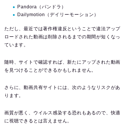
Pandora（パンドラ）
Dailymotion（デイリーモーション）
ただし、最近では著作権違反ということで違法アップ
ロードされた動画は削除されるまでの期間が短くなっ
ています。
随時、サイトで確認すれば、新たにアップされた動画
を見つけることができるかもしれません。
さらに、動画共有サイトには、次のようなリスクがあ
ります。
画質が悪く、ウイルス感染する恐れもあるので、快適
に視聴できるとは言えません。