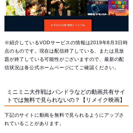
※紹介しているVODサービスの情報は2019年8月3日時
点のものです。現在は配信終了している、または見放
題が終了している可能性がございますので、最新の配
信状況は各公式ホームページにてご確認ください。
ミニミニ大作戦はパンドラなどの動画共有サイ
トでは無料で見られないの？【リメイク映画】
下記のサイトに動画を無料で見られるようにアップさ
れていることがあります。