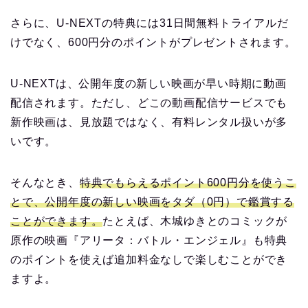
さらに、U-NEXTの特典には31日間無料トライアルだ
けでなく、600円分のポイントがプレゼントされます。
U-NEXTは、公開年度の新しい映画が早い時期に動画
配信されます。ただし、どこの動画配信サービスでも
新作映画は、見放題ではなく、有料レンタル扱いが多
いです。
そんなとき、
特典でもらえるポイント600円分を使うこ
とで、公開年度の新しい映画をタダ（0円）で鑑賞する
ことができます。
たとえば、木城ゆきとのコミックが
原作の映画『アリータ：バトル・エンジェル』も特典
のポイントを使えば追加料金なしで楽しむことができ
ますよ。