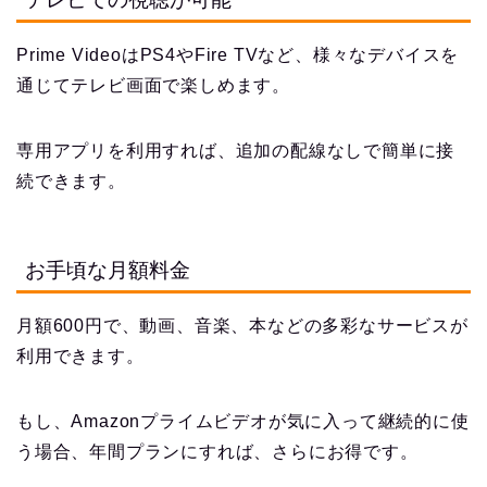
Prime VideoはPS4やFire TVなど、様々なデバイスを
通じてテレビ画面で楽しめます。
専用アプリを利用すれば、追加の配線なしで簡単に接
続できます。
お手頃な月額料金
月額600円で、動画、音楽、本などの多彩なサービスが
利用できます。
もし、Amazonプライムビデオが気に入って継続的に使
う場合、年間プランにすれば、さらにお得です。