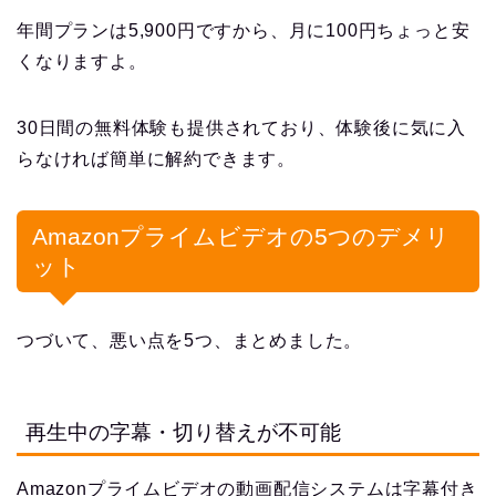
年間プランは5,900円ですから、月に100円ちょっと安
くなりますよ。
30日間の無料体験も提供されており、体験後に気に入
らなければ簡単に解約できます。
Amazonプライムビデオの5つのデメリ
ット
つづいて、悪い点を5つ、まとめました。
再生中の字幕・切り替えが不可能
Amazonプライムビデオの動画配信システムは字幕付き