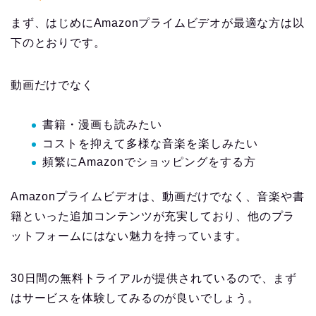
まず、はじめにAmazonプライムビデオが最適な方は以
下のとおりです。
動画だけでなく
書籍・漫画も読みたい
コストを抑えて多様な音楽を楽しみたい
頻繁にAmazonでショッピングをする方
Amazonプライムビデオは、動画だけでなく、音楽や書
籍といった追加コンテンツが充実しており、他のプラ
ットフォームにはない魅力を持っています。
30日間の無料トライアルが提供されているので、まず
はサービスを体験してみるのが良いでしょう。