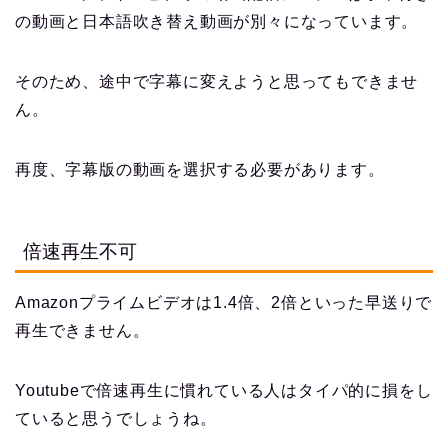
の動画と日本語吹き替え動画が別々になっています。
そのため、途中で字幕に変えようと思ってもできませ
ん。
再度、字幕版の動画を選択する必要があります。
倍速再生不可
Amazonプライムビデオは1.4倍、2倍といった早送りで
再生できません。
Youtubeで倍速再生に慣れている人はタイパ的に損をし
ていると思うでしょうね。