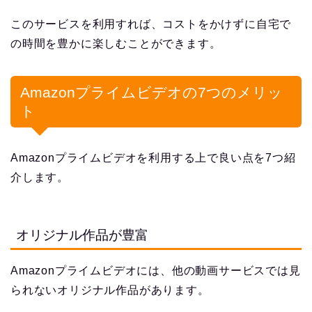
このサービスを利用すれば、コストをかけずに自宅で
の時間を豊かに楽しむことができます。
Amazonプライムビデオの7つのメリッ
ト
Amazonプライムビデオを利用する上で良い点を7つ紹
介します。
オリジナル作品が豊富
Amazonプライムビデオには、他の動画サービスでは見
られないオリジナル作品があります。