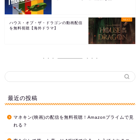
ハウス・オブ・ザ・ドラゴンの動画配信
を無料視聴【海外ドラマ】
最近の投稿
マネキン(映画)の配信を無料視聴！Amazonプライムで見
れる？