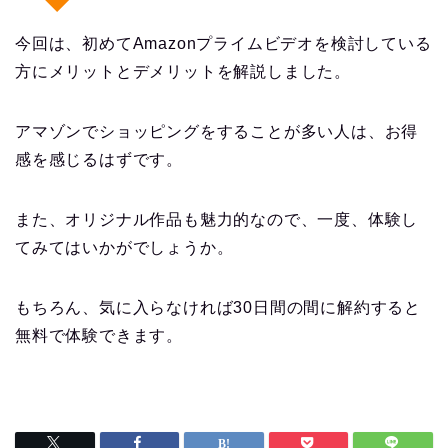
今回は、初めてAmazonプライムビデオを検討している
方にメリットとデメリットを解説しました。
アマゾンでショッピングをすることが多い人は、お得
感を感じるはずです。
また、オリジナル作品も魅力的なので、一度、体験し
てみてはいかがでしょうか。
もちろん、気に入らなければ30日間の間に解約すると
無料で体験できます。