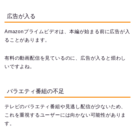
広告が入る
Amazonプライムビデオは、本編が始まる前に広告が入
ることがあります。
有料の動画配信を見ているのに、広告が入ると煩わし
いですよね。
バラエティ番組の不足
テレビのバラエティ番組や見逃し配信が少ないため、
これを重視するユーザーには向かない可能性がありま
す。