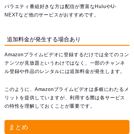
バラエティ番組好きな方は配信が豊富なHuluやU-
NEXTなど他のサービスがおすすめです。
追加料金が発生する場合あり
Amazonプライムビデオに登録するだけでは全てのコン
テンツが見放題というわけではなく、一部のチャンネ
ル登録や作品のレンタルには追加料金が発生します。
このように、Amazonプライムビデオは多岐にわたるメ
リットを提供していますが、利用する際は各サービス
の特性を理解しておくことが重要です。
まとめ