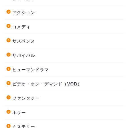
アクション
コメディ
サスペンス
サバイバル
ヒューマンドラマ
ビデオ・オン・デマンド（VOD）
ファンタジー
ホラー
ミステリー