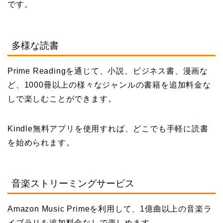
です。
多様な読書
Prime Readingを通じて、小説、ビジネス書、漫画な
ど、1000冊以上の様々なジャンルの書籍を追加料金な
しで楽しむことができます。
Kindle無料アプリを使用すれば、どこでも手軽に読書
を始められます。
音楽ストリーミングサービス
Amazon Music Primeを利用して、1億曲以上の音楽ラ
イブラリを追加料金なしで楽しめます。