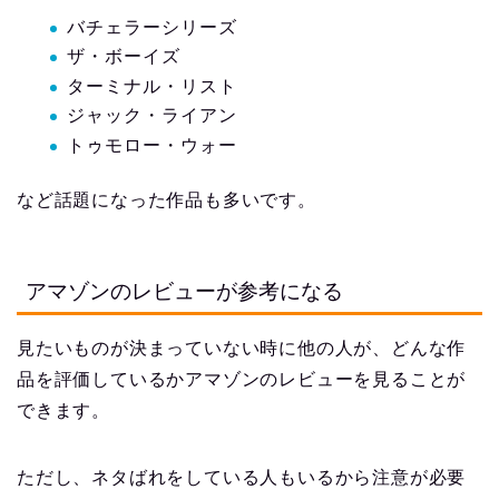
バチェラーシリーズ
ザ・ボーイズ
ターミナル・リスト
ジャック・ライアン
トゥモロー・ウォー
など話題になった作品も多いです。
アマゾンのレビューが参考になる
見たいものが決まっていない時に他の人が、どんな作
品を評価しているかアマゾンのレビューを見ることが
できます。
ただし、ネタばれをしている人もいるから注意が必要