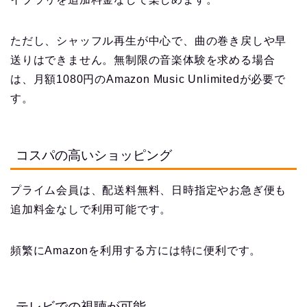
ただし、シャッフル再生が中心で、曲の巻き戻しや早
送りはできません。無制限の音楽体験を求める場合
は、月額1080円のAmazon Music Unlimitedが必要で
す。
コスパの高いショッピング
プライム会員は、配送料無料、日時指定やお急ぎ便も
追加料金なしで利用可能です。
頻繁にAmazonを利用する方には特に便利です。
テレビでの視聴が可能