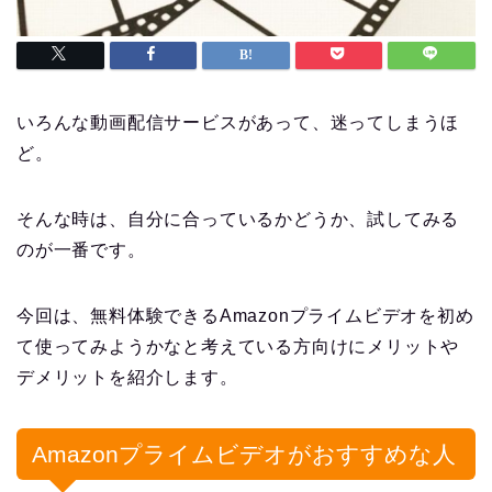
いろんな動画配信サービスがあって、迷ってしまうほ
ど。
そんな時は、自分に合っているかどうか、試してみる
のが一番です。
今回は、無料体験できるAmazonプライムビデオを初め
て使ってみようかなと考えている方向けにメリットや
デメリットを紹介します。
Amazonプライムビデオがおすすめな人