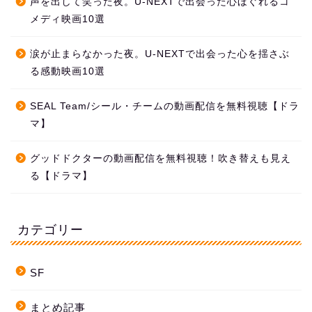
声を出して笑った夜。U-NEXTで出会った心ほぐれるコ
メディ映画10選
涙が止まらなかった夜。U-NEXTで出会った心を揺さぶ
る感動映画10選
SEAL Team/シール・チームの動画配信を無料視聴【ドラ
マ】
グッドドクターの動画配信を無料視聴！吹き替えも見え
る【ドラマ】
カテゴリー
SF
まとめ記事