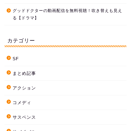
グッドドクターの動画配信を無料視聴！吹き替えも見え
る【ドラマ】
カテゴリー
SF
まとめ記事
アクション
コメディ
サスペンス