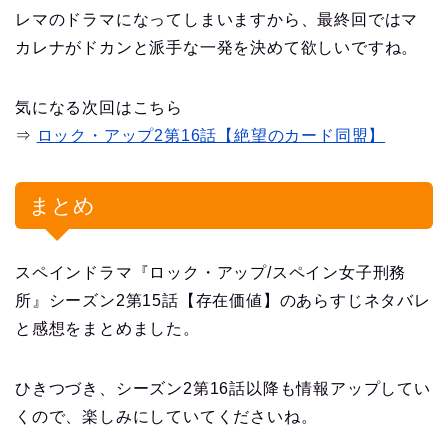
レマのドラマになってしまいますから、最終回ではマ
カレナがドカンと派手な一発を決めて欲しいですね。
気になる次回はこちら
⇒
ロック・アップ2第16話【絶望のカード同盟】
まとめ
スペインドラマ『ロック・アップ/スペイン女子刑務
所』シーズン2第15話【存在価値】のあらすじネタバレ
と感想をまとめました。
ひきつづき、シーズン2第16話以降も情報アップしてい
くので、楽しみにしていてくださいね。