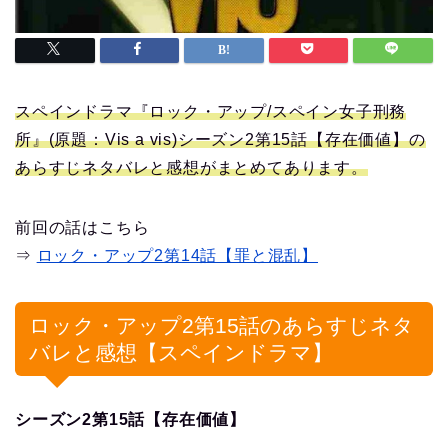
スペインドラマ『ロック・アップ/スペイン女子刑務
所』(原題：Vis a vis)シーズン2第15話【存在価値】の
あらすじネタバレと感想がまとめてあります。
前回の話はこちら
⇒
ロック・アップ2第14話【罪と混乱】
ロック・アップ2第15話のあらすじネタ
バレと感想【スペインドラマ】
シーズン2第15話【存在価値】