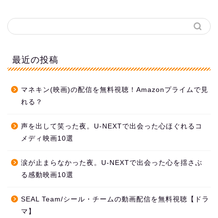
最近の投稿
マネキン(映画)の配信を無料視聴！Amazonプライムで見
れる？
声を出して笑った夜。U-NEXTで出会った心ほぐれるコ
メディ映画10選
涙が止まらなかった夜。U-NEXTで出会った心を揺さぶ
る感動映画10選
SEAL Team/シール・チームの動画配信を無料視聴【ドラ
マ】