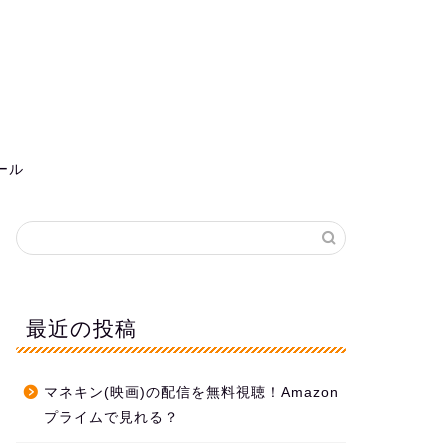
ール
最近の投稿
マネキン(映画)の配信を無料視聴！Amazon
プライムで見れる？