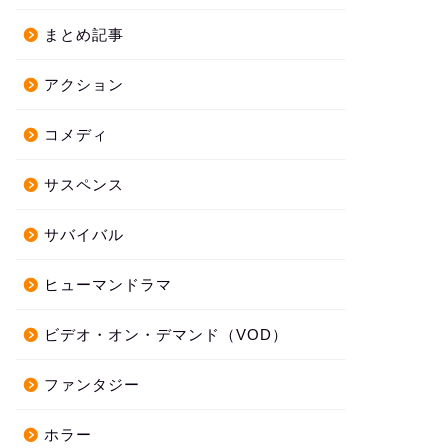
まとめ記事
アクション
コメディ
サスペンス
サバイバル
ヒューマンドラマ
ビデオ・オン・デマンド（VOD）
ファンタジー
ホラー