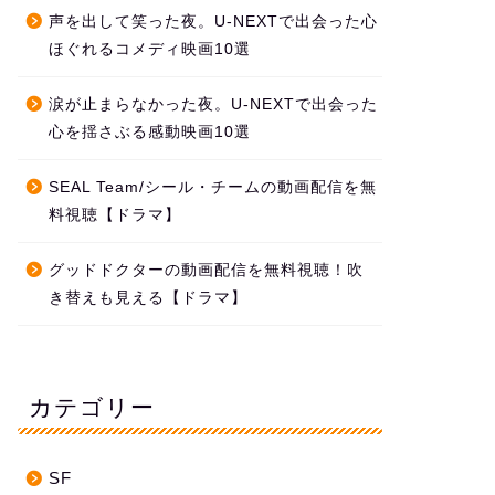
声を出して笑った夜。U-NEXTで出会った心
ほぐれるコメディ映画10選
涙が止まらなかった夜。U-NEXTで出会った
心を揺さぶる感動映画10選
SEAL Team/シール・チームの動画配信を無
料視聴【ドラマ】
グッドドクターの動画配信を無料視聴！吹
き替えも見える【ドラマ】
カテゴリー
SF