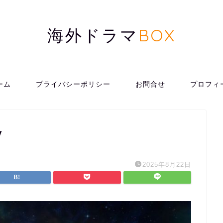
海外ドラマ
BOX
ーム
プライバシーポリシー
お問合せ
プロフィ
v
2025年8月22日