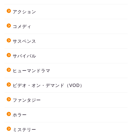
アクション
コメディ
サスペンス
サバイバル
ヒューマンドラマ
ビデオ・オン・デマンド（VOD）
ファンタジー
ホラー
ミステリー