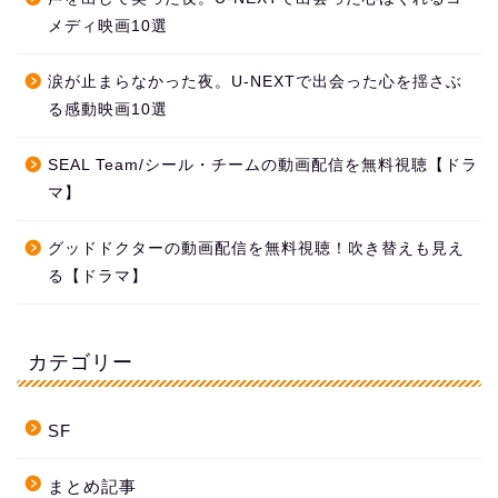
メディ映画10選
涙が止まらなかった夜。U-NEXTで出会った心を揺さぶ
る感動映画10選
SEAL Team/シール・チームの動画配信を無料視聴【ドラ
マ】
グッドドクターの動画配信を無料視聴！吹き替えも見え
る【ドラマ】
カテゴリー
SF
まとめ記事