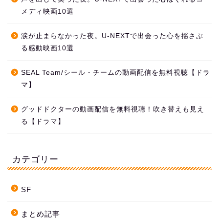
メディ映画10選
涙が止まらなかった夜。U-NEXTで出会った心を揺さぶ
る感動映画10選
SEAL Team/シール・チームの動画配信を無料視聴【ドラ
マ】
グッドドクターの動画配信を無料視聴！吹き替えも見え
る【ドラマ】
カテゴリー
SF
まとめ記事