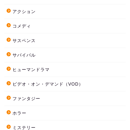
アクション
コメディ
サスペンス
サバイバル
ヒューマンドラマ
ビデオ・オン・デマンド（VOD）
ファンタジー
ホラー
ミステリー