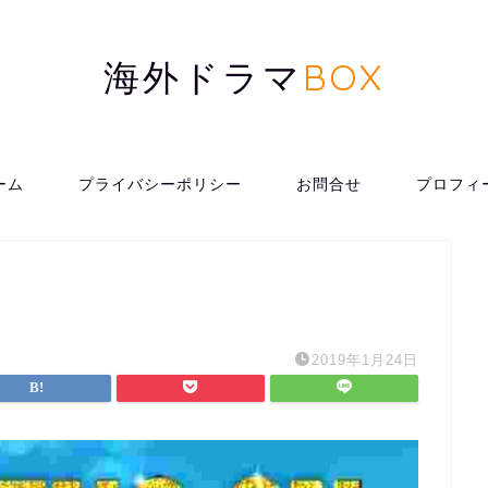
海外ドラマ
BOX
ーム
プライバシーポリシー
お問合せ
プロフィ
2019年1月24日