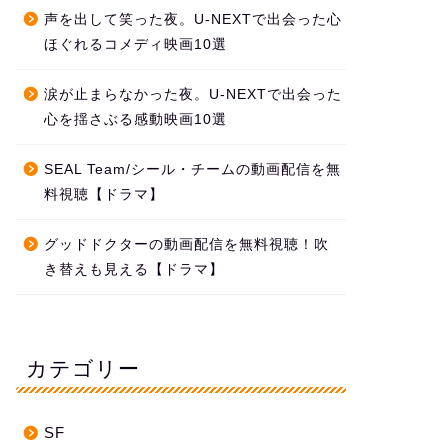
声を出して笑った夜。U-NEXTで出会った心
ほぐれるコメディ映画10選
涙が止まらなかった夜。U-NEXTで出会った
心を揺さぶる感動映画10選
SEAL Team/シール・チームの動画配信を無
料視聴【ドラマ】
グッドドクターの動画配信を無料視聴！吹
き替えも見える【ドラマ】
カテゴリー
SF