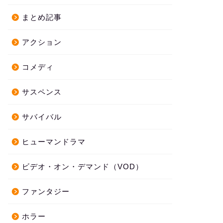
まとめ記事
アクション
コメディ
サスペンス
サバイバル
ヒューマンドラマ
ビデオ・オン・デマンド（VOD）
ファンタジー
ホラー