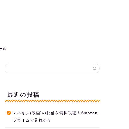
ール
最近の投稿
マネキン(映画)の配信を無料視聴！Amazon
プライムで見れる？