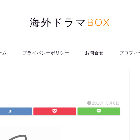
海外ドラマ
BOX
ーム
プライバシーポリシー
お問合せ
プロフィ
2018年5月6日