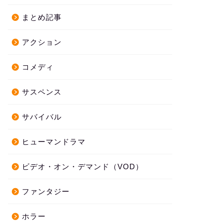
まとめ記事
アクション
コメディ
サスペンス
サバイバル
ヒューマンドラマ
ビデオ・オン・デマンド（VOD）
ファンタジー
ホラー