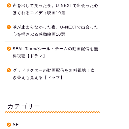
声を出して笑った夜。U-NEXTで出会った心
ほぐれるコメディ映画10選
涙が止まらなかった夜。U-NEXTで出会った
心を揺さぶる感動映画10選
SEAL Team/シール・チームの動画配信を無
料視聴【ドラマ】
グッドドクターの動画配信を無料視聴！吹
き替えも見える【ドラマ】
カテゴリー
SF