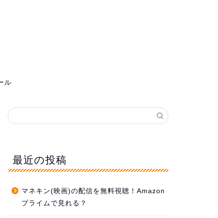
ール
最近の投稿
マネキン(映画)の配信を無料視聴！Amazon
プライムで見れる？