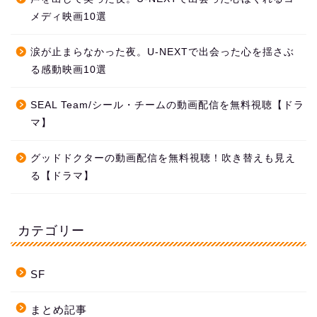
メディ映画10選
涙が止まらなかった夜。U-NEXTで出会った心を揺さぶ
る感動映画10選
SEAL Team/シール・チームの動画配信を無料視聴【ドラ
マ】
グッドドクターの動画配信を無料視聴！吹き替えも見え
る【ドラマ】
カテゴリー
SF
まとめ記事