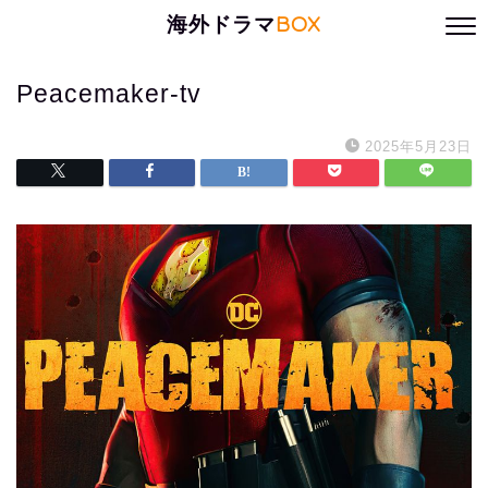
海外ドラマ
BOX
Peacemaker-tv
2025年5月23日