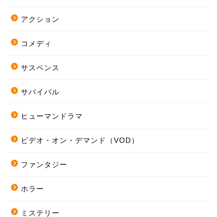
アクション
コメディ
サスペンス
サバイバル
ヒューマンドラマ
ビデオ・オン・デマンド（VOD）
ファンタジー
ホラー
ミステリー