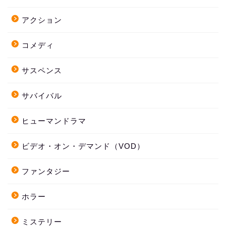
アクション
コメディ
サスペンス
サバイバル
ヒューマンドラマ
ビデオ・オン・デマンド（VOD）
ファンタジー
ホラー
ミステリー