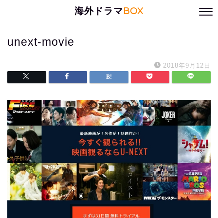
海外ドラマ
BOX
unext-movie
2018年9月12日