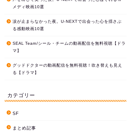
メディ映画10選
涙が止まらなかった夜。U-NEXTで出会った心を揺さぶ
る感動映画10選
SEAL Team/シール・チームの動画配信を無料視聴【ドラ
マ】
グッドドクターの動画配信を無料視聴！吹き替えも見え
る【ドラマ】
カテゴリー
SF
まとめ記事